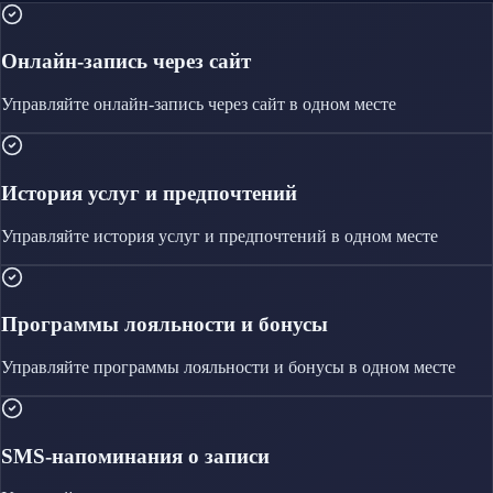
Онлайн-запись через сайт
Управляйте
онлайн-запись через сайт
в одном месте
История услуг и предпочтений
Управляйте
история услуг и предпочтений
в одном месте
Программы лояльности и бонусы
Управляйте
программы лояльности и бонусы
в одном месте
SMS-напоминания о записи