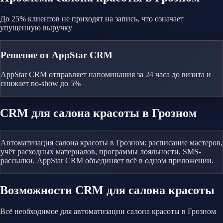
До 25% клиентов не приходят на запись, что означает
упущенную выручку
Решение от AppStar CRM
AppStar CRM отправляет напоминания за 24 часа до визита и
снижает no-show до 5%
CRM
для салона красоты
в Грозном
Автоматизация салона красоты в Грозном: расписание мастеров,
учёт расходных материалов, программы лояльности, SMS-
рассылки. AppStar CRM объединяет всё в одном приложении.
Возможности CRM
для салона красоты
Всё необходимое для автоматизации
салона красоты
в Грозном