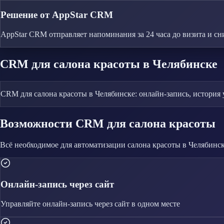
Решение от AppStar CRM
AppStar CRM отправляет напоминания за 24 часа до визита и сн
CRM
для салона красоты
в Челябинске
CRM для салона красоты в Челябинске: онлайн-запись, история
Возможности CRM
для салона красоты
Всё необходимое для автоматизации
салона красоты
в Челябинс
Онлайн-запись через сайт
Управляйте
онлайн-запись через сайт
в одном месте