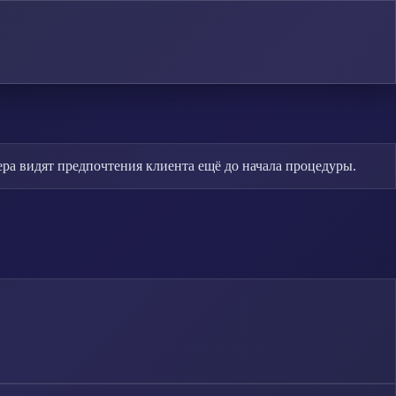
ера видят предпочтения клиента ещё до начала процедуры.