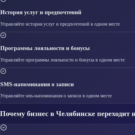
История услуг и предпочтений
Управляйте
история услуг и предпочтений
в одном месте
Программы лояльности и бонусы
Управляйте
программы лояльности и бонусы
в одном месте
SMS-напоминания о записи
Управляйте
sms-напоминания о записи
в одном месте
Почему бизнес в Челябинске переходит