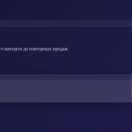
го контакта до повторных продаж.