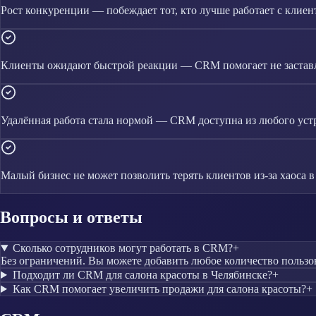
Рост конкуренции — побеждает тот, кто лучше работает с клие
Клиенты ожидают быстрой реакции — CRM помогает не заставл
Удалённая работа стала нормой — CRM доступна из любого уст
Малый бизнес не может позволить терять клиентов из-за хаоса 
Вопросы и ответы
Сколько сотрудников могут работать в CRM?
+
Без ограничений. Вы можете добавить любое количество пользо
Подходит ли CRM для салона красоты в Челябинске?
+
Как CRM помогает увеличить продажи для салона красоты?
+