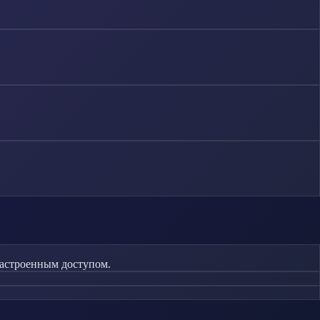
настроенным доступом.