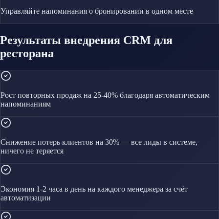
Управляйте
напоминания о бронировании
в одном месте
Результаты внедрения CRM для
ресторана
Рост повторных продаж на 25-40% благодаря автоматическим
напоминаниям
Снижение потерь клиентов на 30% — все лиды в системе,
ничего не теряется
Экономия 1-2 часа в день на каждого менеджера за счёт
автоматизации