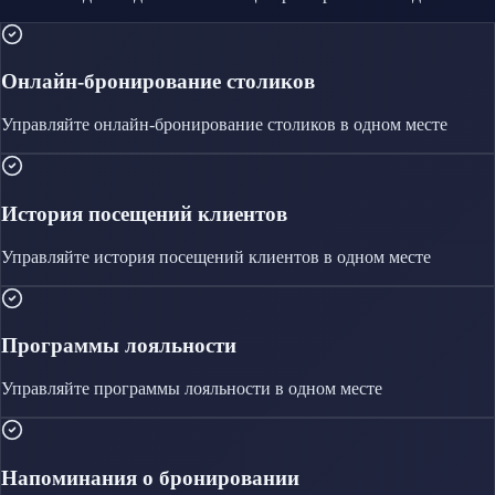
Онлайн-бронирование столиков
Управляйте
онлайн-бронирование столиков
в одном месте
История посещений клиентов
Управляйте
история посещений клиентов
в одном месте
Программы лояльности
Управляйте
программы лояльности
в одном месте
Напоминания о бронировании