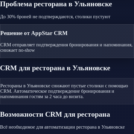
Проблема
ресторана
в Ульяновске
До 30% броней не подтверждаются, столики пустуют
Решение от AppStar CRM
CRM отправляет подтверждения бронирования и напоминания,
снижает no-show
CRM
для ресторана
в Ульяновске
Рестораны в Ульяновске снижают пустые столики с помощью
CRM. Автоматическое подтверждение бронирования и
напоминания гостям за 2 часа до визита.
Возможности CRM
для ресторана
Всё необходимое для автоматизации
ресторана
в Ульяновске