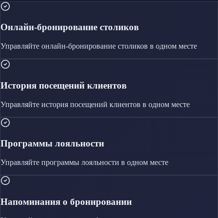
Онлайн-бронирование столиков
Управляйте
онлайн-бронирование столиков
в одном месте
История посещений клиентов
Управляйте
история посещений клиентов
в одном месте
Программы лояльности
Управляйте
программы лояльности
в одном месте
Напоминания о бронировании