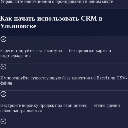
Управляйте
напоминания о бронировании
в одном месте
Как начать использовать CRM в
Ульяновске
Зарегистрируйтесь за 2 минуты — без привязки карты и
подтверждения
Импортируйте существующую базу клиентов из Excel или CSV-
файла
Настройте воронку продаж под свой бизнес — этапы сделки
гибко настраиваются