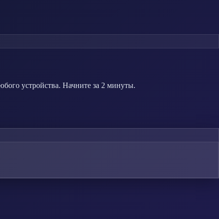
юбого устройства. Начните за 2 минуты.