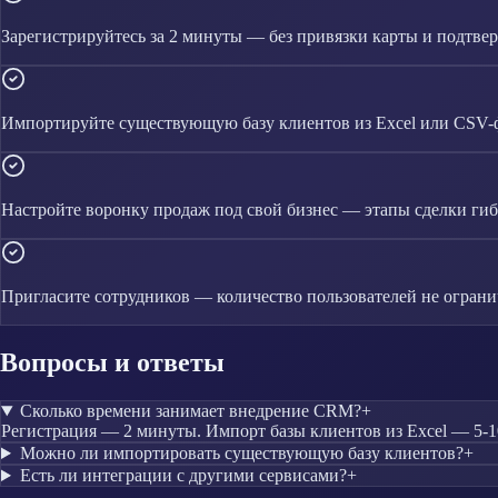
Зарегистрируйтесь за 2 минуты — без привязки карты и подтве
Импортируйте существующую базу клиентов из Excel или CSV-
Настройте воронку продаж под свой бизнес — этапы сделки гиб
Пригласите сотрудников — количество пользователей не огран
Вопросы и ответы
Сколько времени занимает внедрение CRM?
+
Регистрация — 2 минуты. Импорт базы клиентов из Excel — 5-10
Можно ли импортировать существующую базу клиентов?
+
Есть ли интеграции с другими сервисами?
+