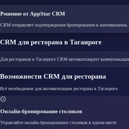
Решение от AppStar CRM
CRM отправляет подтверждения бронирования и напоминания, 
CRM
для ресторана
в Таганроге
Для ресторанов в Таганроге CRM автоматизирует коммуникацию
Возможности CRM
для ресторана
Всё необходимое для автоматизации
ресторана
в Таганроге
Онлайн-бронирование столиков
Управляйте
онлайн-бронирование столиков
в одном месте