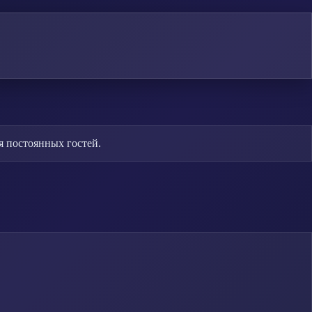
я постоянных гостей.