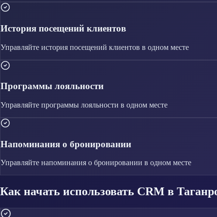
История посещений клиентов
Управляйте
история посещений клиентов
в одном месте
Программы лояльности
Управляйте
программы лояльности
в одном месте
Напоминания о бронировании
Управляйте
напоминания о бронировании
в одном месте
Как начать использовать CRM в Таганр