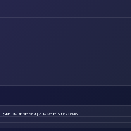
 уже полноценно работаете в системе.