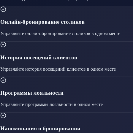
Онлайн-бронирование столиков
Управляйте
онлайн-бронирование столиков
в одном месте
История посещений клиентов
Управляйте
история посещений клиентов
в одном месте
Программы лояльности
Управляйте
программы лояльности
в одном месте
Напоминания о бронировании