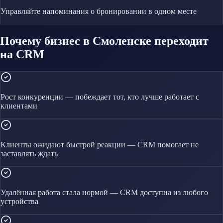
Управляйте
напоминания о бронировании
в одном месте
Почему бизнес в Смоленске переходит
на CRM
Рост конкуренции — побеждает тот, кто лучше работает с
клиентами
Клиенты ожидают быстрой реакции — CRM помогает не
заставлять ждать
Удалённая работа стала нормой — CRM доступна из любого
устройства