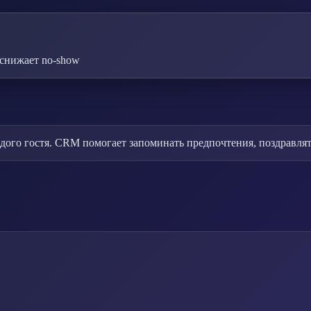
снижает no-show
дого гостя. CRM помогает запоминать предпочтения, поздравлят