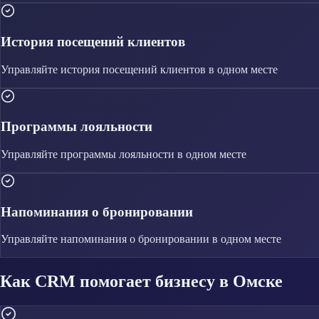
История посещений клиентов
Управляйте
история посещений клиентов
в одном месте
Программы лояльности
Управляйте
программы лояльности
в одном месте
Напоминания о бронировании
Управляйте
напоминания о бронировании
в одном месте
Как CRM помогает бизнесу в Омске