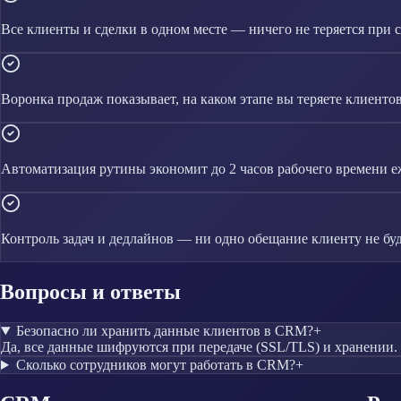
Все клиенты и сделки в одном месте — ничего не теряется при 
Воронка продаж показывает, на каком этапе вы теряете клиенто
Автоматизация рутины экономит до 2 часов рабочего времени 
Контроль задач и дедлайнов — ни одно обещание клиенту не буд
Вопросы и ответы
Безопасно ли хранить данные клиентов в CRM?
+
Да, все данные шифруются при передаче (SSL/TLS) и хранении.
Сколько сотрудников могут работать в CRM?
+