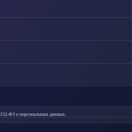
 152-ФЗ о персональных данных.