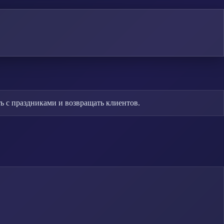
ь с праздниками и возвращать клиентов.