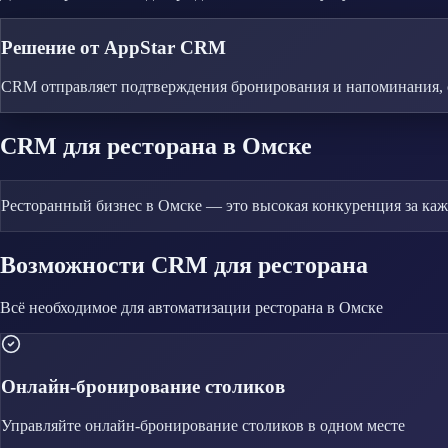
Решение от AppStar CRM
CRM отправляет подтверждения бронирования и напоминания, 
CRM
для ресторана
в Омске
Ресторанный бизнес в Омске — это высокая конкуренция за каж
Возможности CRM
для ресторана
Всё необходимое для автоматизации
ресторана
в Омске
Онлайн-бронирование столиков
Управляйте
онлайн-бронирование столиков
в одном месте