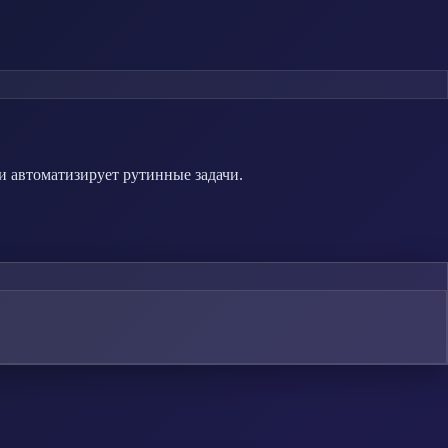
и автоматизирует рутинные задачи.