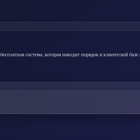
есплатная система, которая наводит порядок в клиентской базе 