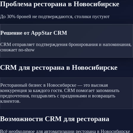
Проблема
ресторана
в Новосибирске
До 30% броней не подтверждаются, столики пустуют
Решение от AppStar CRM
CRM отправляет подтверждения бронирования и напоминания,
снижает no-show
CRM
для ресторана
в Новосибирске
Ресторанный бизнес в Новосибирске — это высокая
конкуренция за каждого гостя. CRM помогает запоминать
предпочтения, поздравлять с праздниками и возвращать
клиентов.
Возможности CRM
для ресторана
Всё необходимое для автоматизации
ресторана
в Новосибирске