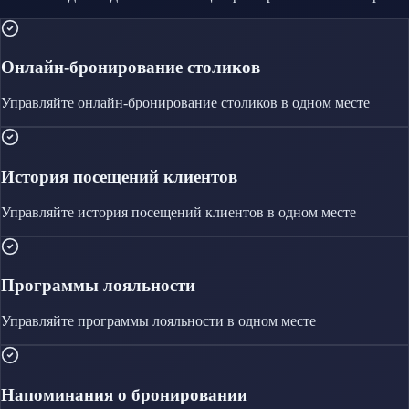
Онлайн-бронирование столиков
Управляйте
онлайн-бронирование столиков
в одном месте
История посещений клиентов
Управляйте
история посещений клиентов
в одном месте
Программы лояльности
Управляйте
программы лояльности
в одном месте
Напоминания о бронировании