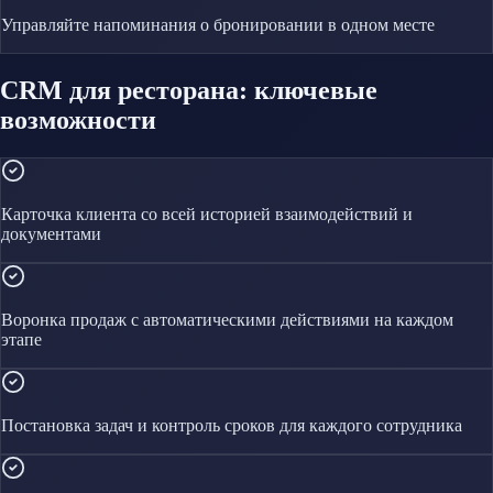
Управляйте
напоминания о бронировании
в одном месте
CRM для ресторана: ключевые
возможности
Карточка клиента со всей историей взаимодействий и
документами
Воронка продаж с автоматическими действиями на каждом
этапе
Постановка задач и контроль сроков для каждого сотрудника