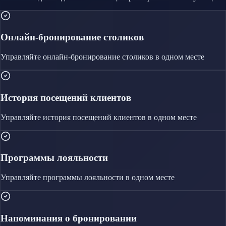
Онлайн-бронирование столиков
Управляйте
онлайн-бронирование столиков
в одном месте
История посещений клиентов
Управляйте
история посещений клиентов
в одном месте
Программы лояльности
Управляйте
программы лояльности
в одном месте
Напоминания о бронировании