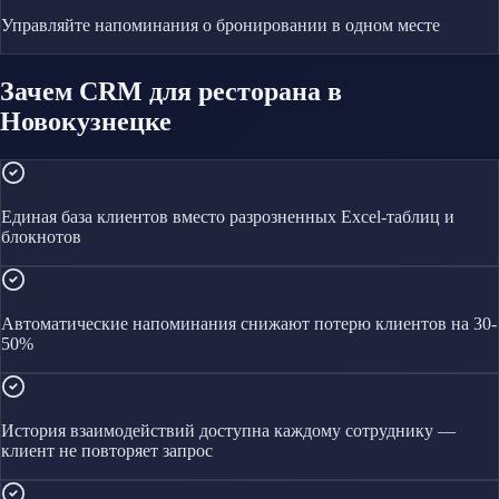
Управляйте
напоминания о бронировании
в одном месте
Зачем CRM для ресторана в
Новокузнецке
Единая база клиентов вместо разрозненных Excel-таблиц и
блокнотов
Автоматические напоминания снижают потерю клиентов на 30-
50%
История взаимодействий доступна каждому сотруднику —
клиент не повторяет запрос