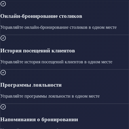
Онлайн-бронирование столиков
Управляйте
онлайн-бронирование столиков
в одном месте
История посещений клиентов
Управляйте
история посещений клиентов
в одном месте
Программы лояльности
Управляйте
программы лояльности
в одном месте
Напоминания о бронировании