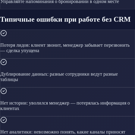
Управляйте
напоминания о бронировании
в одном месте
Типичные ошибки при работе без CRM
Потеря лидов: клиент звонит, менеджер забывает перезвонить
— сделка упущена
Дублирование данных: разные сотрудники ведут разные
таблицы
Нет истории: уволился менеджер — потерялась информация о
клиентах
Нет аналитики: невозможно понять, какие каналы приносят