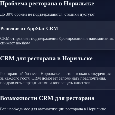
Проблема
ресторана
в Норильске
До 30% броней не подтверждаются, столики пустуют
Решение от AppStar CRM
CRM отправляет подтверждения бронирования и напоминания,
снижает no-show
CRM
для ресторана
в Норильске
Ресторанный бизнес в Норильске — это высокая конкуренция
за каждого гостя. CRM помогает запоминать предпочтения,
поздравлять с праздниками и возвращать клиентов.
Возможности CRM
для ресторана
Всё необходимое для автоматизации
ресторана
в Норильске