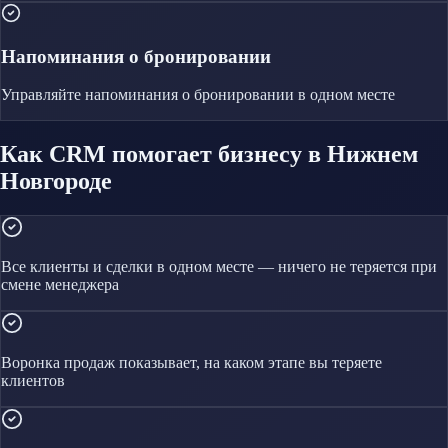
Напоминания о бронировании
Управляйте
напоминания о бронировании
в одном месте
Как CRM помогает бизнесу в Нижнем
Новгороде
Все клиенты и сделки в одном месте — ничего не теряется при
смене менеджера
Воронка продаж показывает, на каком этапе вы теряете
клиентов