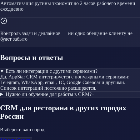
Автоматизация рутины экономит до 2 часов рабочего времени
ежедневно
Контроль задач и дедлайнов — ни одно обещание клиенту не
будет забыто
Вопросы и ответы
Есть ли интеграции с другими сервисами?
+
Да, AppStar CRM интегрируется с популярными сервисами:
Telegram, WhatsApp, email, 1С, Google Calendar и другими.
Список интеграций постоянно расширяется.
Нужно ли обучение для работы в CRM?
+
CRM
для ресторана
в других городах
России
Выберите ваш город