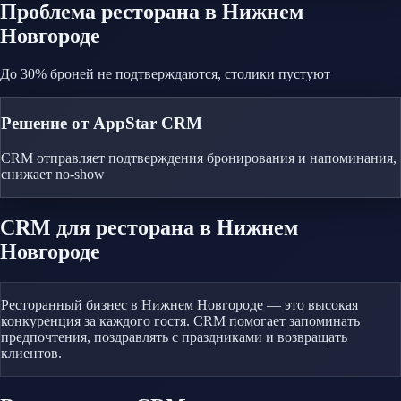
Проблема
ресторана
в Нижнем
Новгороде
До 30% броней не подтверждаются, столики пустуют
Решение от AppStar CRM
CRM отправляет подтверждения бронирования и напоминания,
снижает no-show
CRM
для ресторана
в Нижнем
Новгороде
Ресторанный бизнес в Нижнем Новгороде — это высокая
конкуренция за каждого гостя. CRM помогает запоминать
предпочтения, поздравлять с праздниками и возвращать
клиентов.