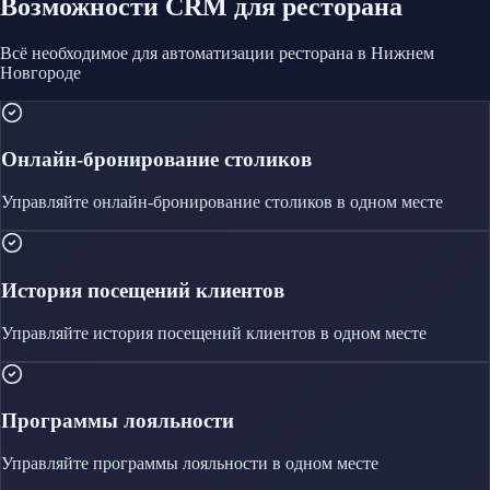
Возможности CRM
для ресторана
Всё необходимое для автоматизации
ресторана
в Нижнем
Новгороде
Онлайн-бронирование столиков
Управляйте
онлайн-бронирование столиков
в одном месте
История посещений клиентов
Управляйте
история посещений клиентов
в одном месте
Программы лояльности
Управляйте
программы лояльности
в одном месте