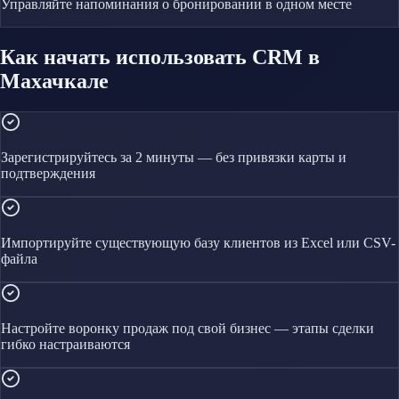
Управляйте
напоминания о бронировании
в одном месте
Как начать использовать CRM в
Махачкале
Зарегистрируйтесь за 2 минуты — без привязки карты и
подтверждения
Импортируйте существующую базу клиентов из Excel или CSV-
файла
Настройте воронку продаж под свой бизнес — этапы сделки
гибко настраиваются