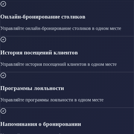
Онлайн-бронирование столиков
Управляйте
онлайн-бронирование столиков
в одном месте
История посещений клиентов
Управляйте
история посещений клиентов
в одном месте
Программы лояльности
Управляйте
программы лояльности
в одном месте
Напоминания о бронировании