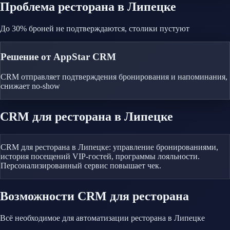
Проблема
ресторана
в Липецке
До 30% броней не подтверждаются, столики пустуют
Решение от AppStar CRM
CRM отправляет подтверждения бронирования и напоминания,
снижает no-show
CRM
для ресторана
в Липецке
CRM для ресторана в Липецке: управление бронированиями,
история посещений VIP-гостей, программы лояльности.
Персонализированный сервис повышает чек.
Возможности CRM
для ресторана
Всё необходимое для автоматизации
ресторана
в Липецке