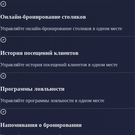
Онлайн-бронирование столиков
Управляйте
онлайн-бронирование столиков
в одном месте
История посещений клиентов
Управляйте
история посещений клиентов
в одном месте
Программы лояльности
Управляйте
программы лояльности
в одном месте
Напоминания о бронировании