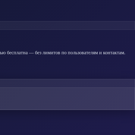
ью бесплатна — без лимитов по пользователям и контактам.