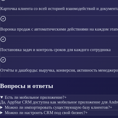
Карточка клиента со всей историей взаимодействий и документ
Воронка продаж с автоматическими действиями на каждом этап
Постановка задач и контроль сроков для каждого сотрудника
Отчёты и дашборды: выручка, конверсия, активность менеджер
Вопросы и ответы
Есть ли мобильное приложение?
+
Да, AppStar CRM доступна как мобильное приложение для Andro
Можно ли импортировать существующую базу клиентов?
+
Можно ли настроить CRM под свой бизнес?
+