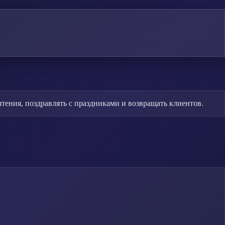
ения, поздравлять с праздниками и возвращать клиентов.