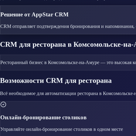
Решение от AppStar CRM
CRM отправляет подтверждения бронирования и напоминания, 
CRM
для ресторана
в Комсомольске-на-
Ресторанный бизнес в Комсомольске-на-Амуре — это высокая ко
Возможности CRM
для ресторана
Всё необходимое для автоматизации
ресторана
в Комсомольске-
Онлайн-бронирование столиков
Управляйте
онлайн-бронирование столиков
в одном месте