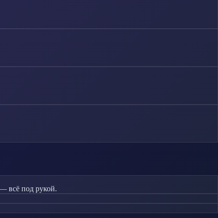
— всё под рукой.