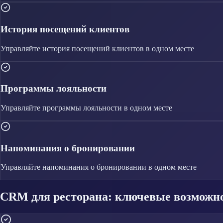
История посещений клиентов
Управляйте
история посещений клиентов
в одном месте
Программы лояльности
Управляйте
программы лояльности
в одном месте
Напоминания о бронировании
Управляйте
напоминания о бронировании
в одном месте
CRM для ресторана: ключевые возможн