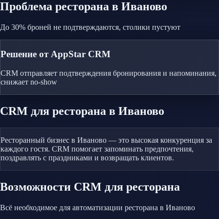
Проблема
ресторана
в Иваново
До 30% броней не подтверждаются, столики пустуют
Решение от AppStar CRM
CRM отправляет подтверждения бронирования и напоминания,
снижает no-show
CRM
для ресторана
в Иваново
Ресторанный бизнес в Иваново — это высокая конкуренция за
каждого гостя. CRM помогает запоминать предпочтения,
поздравлять с праздниками и возвращать клиентов.
Возможности CRM
для ресторана
Всё необходимое для автоматизации
ресторана
в Иваново