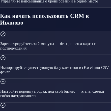
Управляйте
напоминания о бронировании
в одном месте
Как начать использовать CRM в
Иваново
Зарегистрируйтесь за 2 минуты — без привязки карты и
подтверждения
Импортируйте существующую базу клиентов из Excel или CSV-
файла
Настройте воронку продаж под свой бизнес — этапы сделки
гибко настраиваются