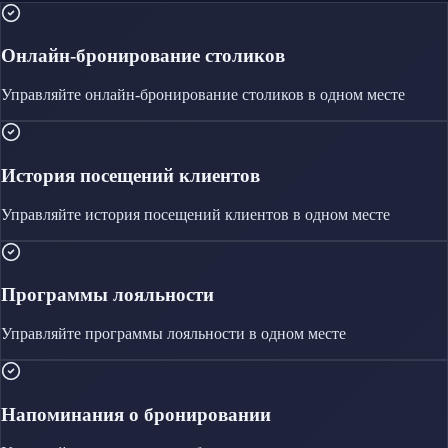
Онлайн-бронирование столиков
Управляйте
онлайн-бронирование столиков
в одном месте
История посещений клиентов
Управляйте
история посещений клиентов
в одном месте
Программы лояльности
Управляйте
программы лояльности
в одном месте
Напоминания о бронировании