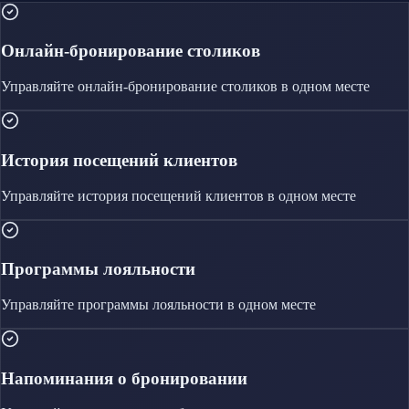
Онлайн-бронирование столиков
Управляйте
онлайн-бронирование столиков
в одном месте
История посещений клиентов
Управляйте
история посещений клиентов
в одном месте
Программы лояльности
Управляйте
программы лояльности
в одном месте
Напоминания о бронировании