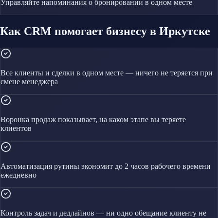
Управляйте
напоминания о бронировании
в одном месте
Как CRM помогает бизнесу в Иркутске
Все клиенты и сделки в одном месте — ничего не теряется при
смене менеджера
Воронка продаж показывает, на каком этапе вы теряете
клиентов
Автоматизация рутины экономит до 2 часов рабочего времени
ежедневно
Контроль задач и дедлайнов — ни одно обещание клиенту не