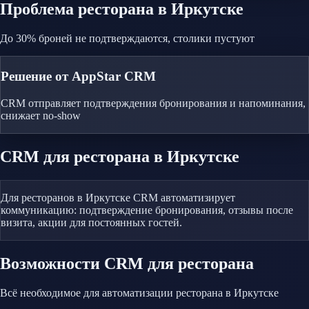
Проблема
ресторана
в Иркутске
До 30% броней не подтверждаются, столики пустуют
Решение от AppStar CRM
CRM отправляет подтверждения бронирования и напоминания,
снижает no-show
CRM
для ресторана
в Иркутске
Для ресторанов в Иркутске CRM автоматизирует
коммуникацию: подтверждение бронирования, отзывы после
визита, акции для постоянных гостей.
Возможности CRM
для ресторана
Всё необходимое для автоматизации
ресторана
в Иркутске