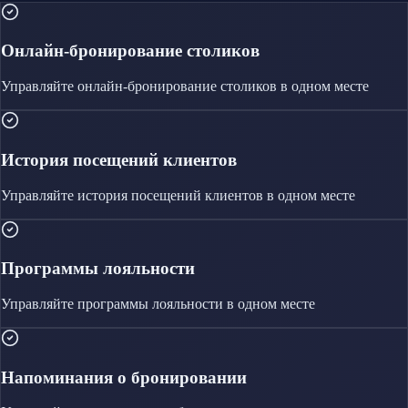
Онлайн-бронирование столиков
Управляйте
онлайн-бронирование столиков
в одном месте
История посещений клиентов
Управляйте
история посещений клиентов
в одном месте
Программы лояльности
Управляйте
программы лояльности
в одном месте
Напоминания о бронировании