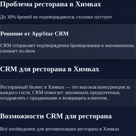
Проблема
ресторана
в Химках
До 30% броней не подтверждаются, столики пустуют
Решение от AppStar CRM
CRM отправляет подтверждения бронирования и напоминания,
снижает no-show
CRM
для ресторана
в Химках
Ресторанный бизнес в Химках — это высокая конкуренция за
каждого гостя. CRM помогает запоминать предпочтения,
поздравлять с праздниками и возвращать клиентов.
Возможности CRM
для ресторана
Всё необходимое для автоматизации
ресторана
в Химках