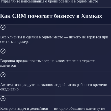
Управляйте
напоминания о бронировании
в одном месте
Как CRM помогает бизнесу в Химках
Все клиенты и сделки в одном месте — ничего не теряется при
смене менеджера
Воронка продаж показывает, на каком этапе вы теряете
клиентов
Автоматизация рутины экономит до 2 часов рабочего времени
ежедневно
Контроль задач и дедлайнов — ни одно обещание клиенту не