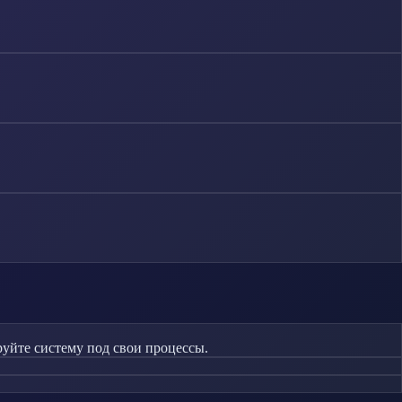
руйте систему под свои процессы.