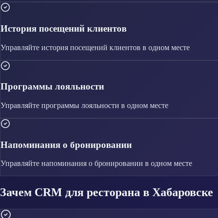
История посещений клиентов
Управляйте
история посещений клиентов
в одном месте
Программы лояльности
Управляйте
программы лояльности
в одном месте
Напоминания о бронировании
Управляйте
напоминания о бронировании
в одном месте
Зачем CRM для ресторана в Хабаровске