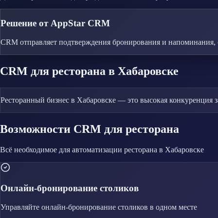
Решение от AppStar CRM
CRM отправляет подтверждения бронирования и напоминания, 
CRM
для ресторана
в Хабаровске
Ресторанный бизнес в Хабаровске — это высокая конкуренция з
Возможности CRM
для ресторана
Всё необходимое для автоматизации
ресторана
в Хабаровске
Онлайн-бронирование столиков
Управляйте
онлайн-бронирование столиков
в одном месте