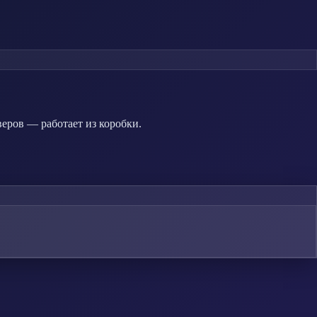
веров — работает из коробки.