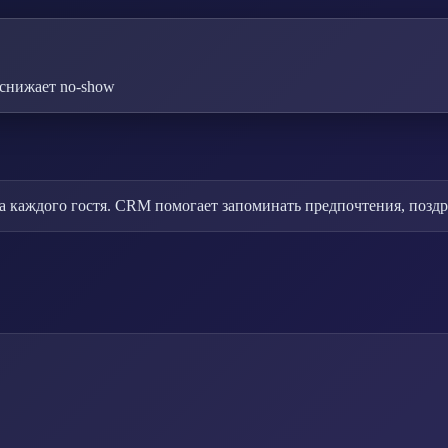
снижает no-show
а каждого гостя. CRM помогает запоминать предпочтения, поздр