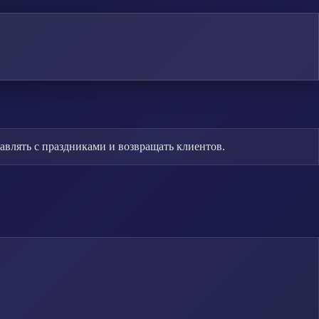
авлять с праздниками и возвращать клиентов.