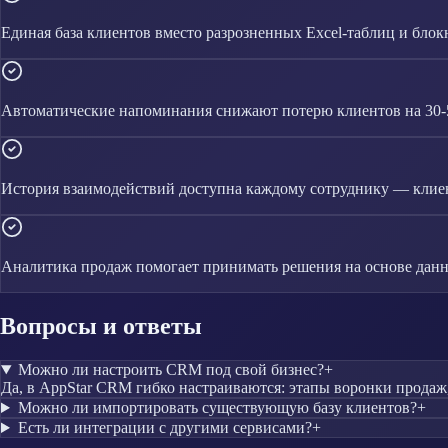
Единая база клиентов вместо разрозненных Excel-таблиц и блок
Автоматические напоминания снижают потерю клиентов на 30
История взаимодействий доступна каждому сотруднику — клиен
Аналитика продаж помогает принимать решения на основе данн
Вопросы и ответы
Можно ли настроить CRM под свой бизнес?
+
Да, в AppStar CRM гибко настраиваются: этапы воронки продаж
Можно ли импортировать существующую базу клиентов?
+
Есть ли интеграции с другими сервисами?
+