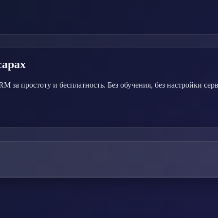
сарах
 за простоту и бесплатность. Без обучения, без настройки серв