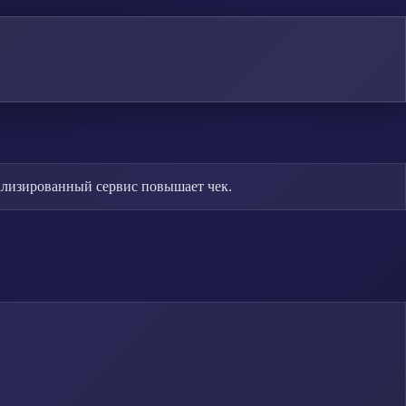
ализированный сервис повышает чек.