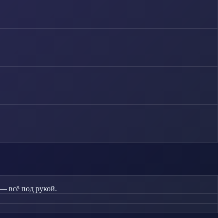
— всё под рукой.