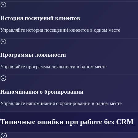
История посещений клиентов
Управляйте
история посещений клиентов
в одном месте
Программы лояльности
Управляйте
программы лояльности
в одном месте
Напоминания о бронировании
Управляйте
напоминания о бронировании
в одном месте
Типичные ошибки при работе без CRM