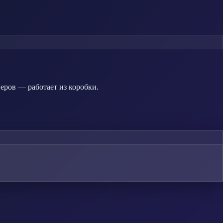
еров — работает из коробки.