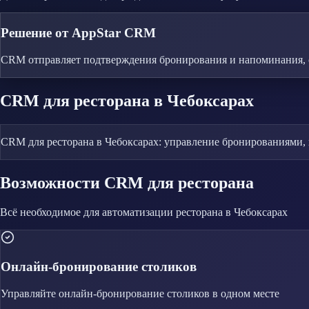
Решение от AppStar CRM
CRM отправляет подтверждения бронирования и напоминания, 
CRM
для ресторана
в Чебоксарах
CRM для ресторана в Чебоксарах: управление бронированиями,
Возможности CRM
для ресторана
Всё необходимое для автоматизации
ресторана
в Чебоксарах
Онлайн-бронирование столиков
Управляйте
онлайн-бронирование столиков
в одном месте