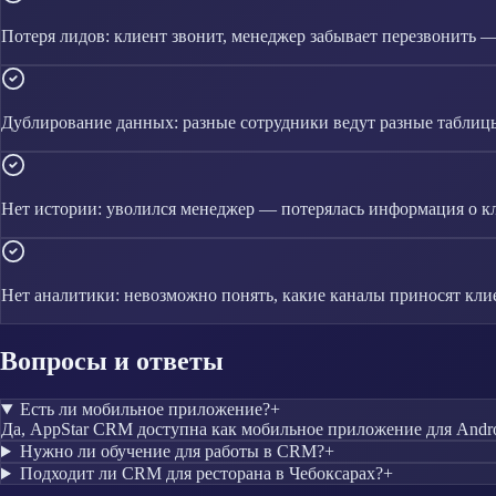
Потеря лидов: клиент звонит, менеджер забывает перезвонить 
Дублирование данных: разные сотрудники ведут разные таблиц
Нет истории: уволился менеджер — потерялась информация о к
Нет аналитики: невозможно понять, какие каналы приносят кли
Вопросы и ответы
Есть ли мобильное приложение?
+
Да, AppStar CRM доступна как мобильное приложение для Andro
Нужно ли обучение для работы в CRM?
+
Подходит ли CRM для ресторана в Чебоксарах?
+