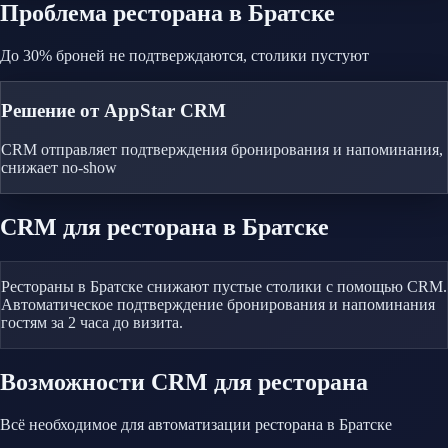
Проблема
ресторана
в Братске
До 30% броней не подтверждаются, столики пустуют
Решение от AppStar CRM
CRM отправляет подтверждения бронирования и напоминания,
снижает no-show
CRM
для ресторана
в Братске
Рестораны в Братске снижают пустые столики с помощью CRM.
Автоматическое подтверждение бронирования и напоминания
гостям за 2 часа до визита.
Возможности CRM
для ресторана
Всё необходимое для автоматизации
ресторана
в Братске