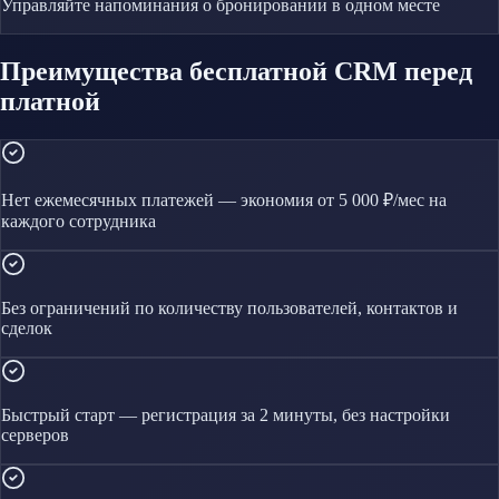
Управляйте
напоминания о бронировании
в одном месте
Преимущества бесплатной CRM перед
платной
Нет ежемесячных платежей — экономия от 5 000 ₽/мес на
каждого сотрудника
Без ограничений по количеству пользователей, контактов и
сделок
Быстрый старт — регистрация за 2 минуты, без настройки
серверов