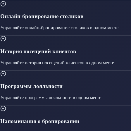
Онлайн-бронирование столиков
Управляйте
онлайн-бронирование столиков
в одном месте
История посещений клиентов
Управляйте
история посещений клиентов
в одном месте
Программы лояльности
Управляйте
программы лояльности
в одном месте
Напоминания о бронировании