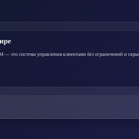
ире
— это система управления клиентами без ограничений и скрыты