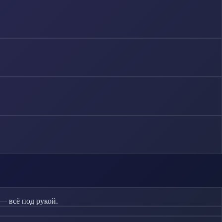
— всё под рукой.