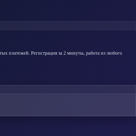
х платежей. Регистрация за 2 минуты, работа из любого