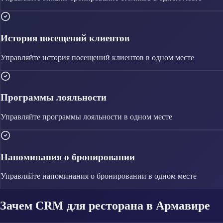
История посещений клиентов
Управляйте
история посещений клиентов
в одном месте
Программы лояльности
Управляйте
программы лояльности
в одном месте
Напоминания о бронировании
Управляйте
напоминания о бронировании
в одном месте
Зачем CRM для ресторана в Армавире