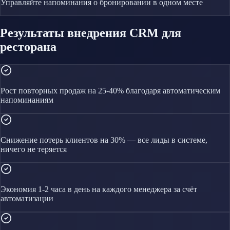
Управляйте
напоминания о бронировании
в одном месте
Результаты внедрения CRM для
ресторана
Рост повторных продаж на 25-40% благодаря автоматическим
напоминаниям
Снижение потерь клиентов на 30% — все лиды в системе,
ничего не теряется
Экономия 1-2 часа в день на каждого менеджера за счёт
автоматизации