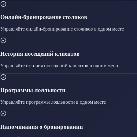
Онлайн-бронирование столиков
Управляйте
онлайн-бронирование столиков
в одном месте
История посещений клиентов
Управляйте
история посещений клиентов
в одном месте
Программы лояльности
Управляйте
программы лояльности
в одном месте
Напоминания о бронировании