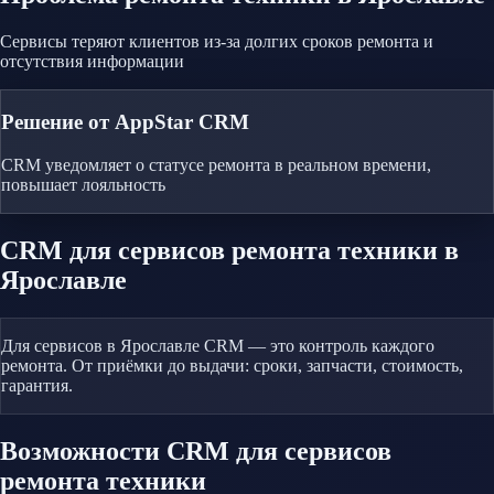
Сервисы теряют клиентов из-за долгих сроков ремонта и
отсутствия информации
Решение от AppStar CRM
CRM уведомляет о статусе ремонта в реальном времени,
повышает лояльность
CRM
для сервисов ремонта техники
в
Ярославле
Для сервисов в Ярославле CRM — это контроль каждого
ремонта. От приёмки до выдачи: сроки, запчасти, стоимость,
гарантия.
Возможности CRM
для сервисов
ремонта техники