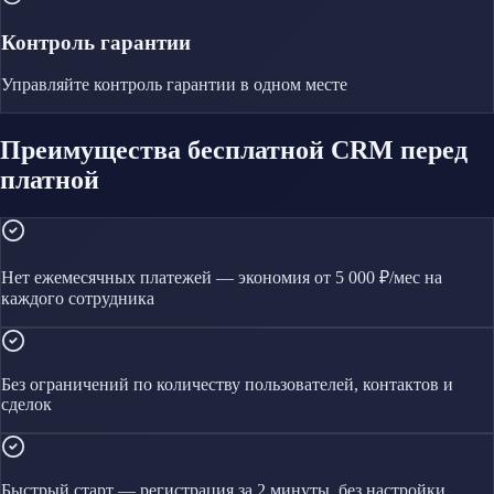
Контроль гарантии
Управляйте
контроль гарантии
в одном месте
Преимущества бесплатной CRM перед
платной
Нет ежемесячных платежей — экономия от 5 000 ₽/мес на
каждого сотрудника
Без ограничений по количеству пользователей, контактов и
сделок
Быстрый старт — регистрация за 2 минуты, без настройки