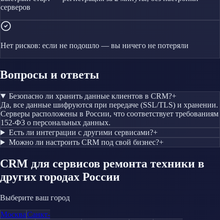
серверов
Нет рисков: если не подошло — вы ничего не потеряли
Вопросы и ответы
Безопасно ли хранить данные клиентов в CRM?
+
Да, все данные шифруются при передаче (SSL/TLS) и хранении.
Серверы расположены в России, что соответствует требованиям
152-ФЗ о персональных данных.
Есть ли интеграции с другими сервисами?
+
Можно ли настроить CRM под свой бизнес?
+
CRM
для сервисов ремонта техники
в
других городах России
Выберите ваш город
Москва
Санкт-