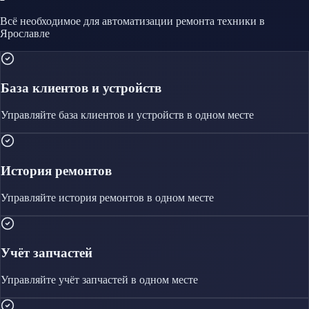
Всё необходимое для автоматизации
ремонта техники
в
Ярославле
База клиентов и устройств
Управляйте
база клиентов и устройств
в одном месте
История ремонтов
Управляйте
история ремонтов
в одном месте
Учёт запчастей
Управляйте
учёт запчастей
в одном месте