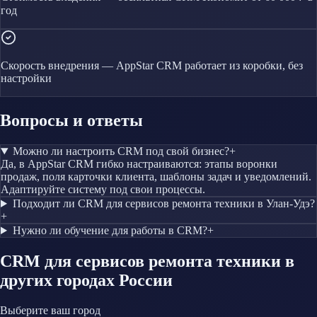
год
Скорость внедрения — AppStar CRM работает из коробки, без
настройки
Вопросы и ответы
Можно ли настроить CRM под свой бизнес?
+
Да, в AppStar CRM гибко настраиваются: этапы воронки
продаж, поля карточки клиента, шаблоны задач и уведомлений.
Адаптируйте систему под свои процессы.
Подходит ли CRM для сервисов ремонта техники в Улан-Удэ?
+
Нужно ли обучение для работы в CRM?
+
CRM
для сервисов ремонта техники
в
других городах России
Выберите ваш город