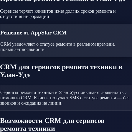
Сервисы теряют клиентов из-за долгих сроков ремонта и
отсутствия информации
Решение от AppStar CRM
CRM уведомляет о статусе ремонта в реальном времени,
повышает лояльность
CRM
для сервисов ремонта техники
в
Улан-Удэ
Сервисы ремонта техники в Улан-Удэ повышают лояльность с
помощью CRM. Клиент получает SMS о статусе ремонта — без
звонков и ожидания на линии.
Возможности CRM
для сервисов
ремонта техники