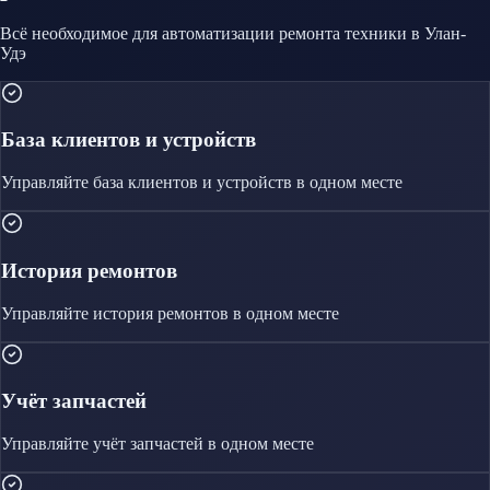
Всё необходимое для автоматизации
ремонта техники
в Улан-
Удэ
База клиентов и устройств
Управляйте
база клиентов и устройств
в одном месте
История ремонтов
Управляйте
история ремонтов
в одном месте
Учёт запчастей
Управляйте
учёт запчастей
в одном месте