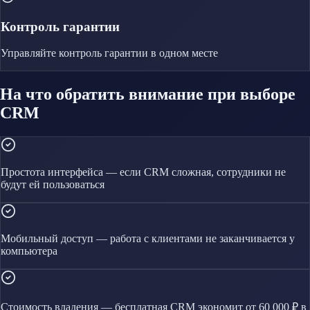
Контроль гарантии
Управляйте
контроль гарантии
в одном месте
На что обратить внимание при выборе
CRM
Простота интерфейса — если CRM сложная, сотрудники не
будут ей пользоваться
Мобильный доступ — работа с клиентами не заканчивается у
компьютера
Стоимость владения — бесплатная CRM экономит от 60 000 ₽ в