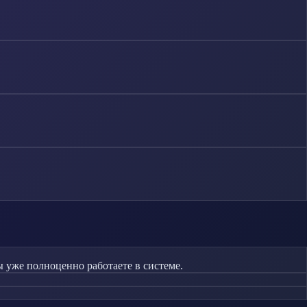
 уже полноценно работаете в системе.