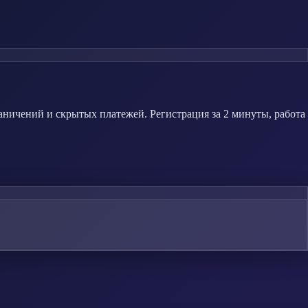
ничений и скрытых платежей. Регистрация за 2 минуты, работа