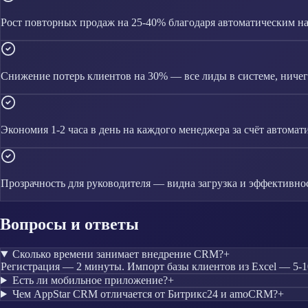
Рост повторных продаж на 25-40% благодаря автоматическим 
Снижение потерь клиентов на 30% — все лиды в системе, ничего
Экономия 1-2 часа в день на каждого менеджера за счёт автомат
Прозрачность для руководителя — видна загрузка и эффективно
Вопросы и ответы
Сколько времени занимает внедрение CRM?
+
Регистрация — 2 минуты. Импорт базы клиентов из Excel — 5-10
Есть ли мобильное приложение?
+
Чем AppStar CRM отличается от Битрикс24 и amoCRM?
+