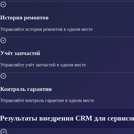
История ремонтов
Управляйте
история ремонтов
в одном месте
Учёт запчастей
Управляйте
учёт запчастей
в одном месте
Контроль гарантии
Управляйте
контроль гарантии
в одном месте
Результаты внедрения CRM для сервисо