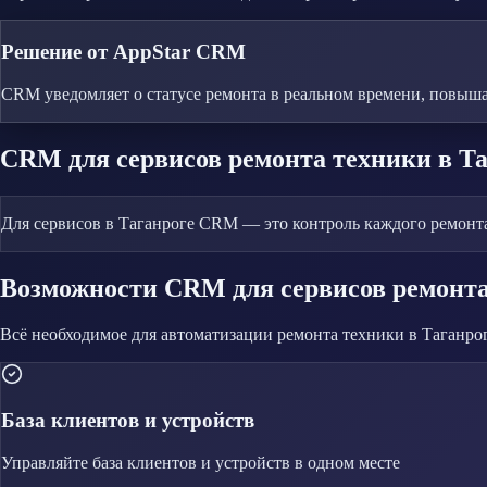
Решение от AppStar CRM
CRM уведомляет о статусе ремонта в реальном времени, повыша
CRM
для сервисов ремонта техники
в Т
Для сервисов в Таганроге CRM — это контроль каждого ремонта.
Возможности CRM
для сервисов ремонт
Всё необходимое для автоматизации
ремонта техники
в Таганро
База клиентов и устройств
Управляйте
база клиентов и устройств
в одном месте