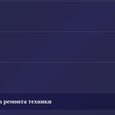
в ремонта техники