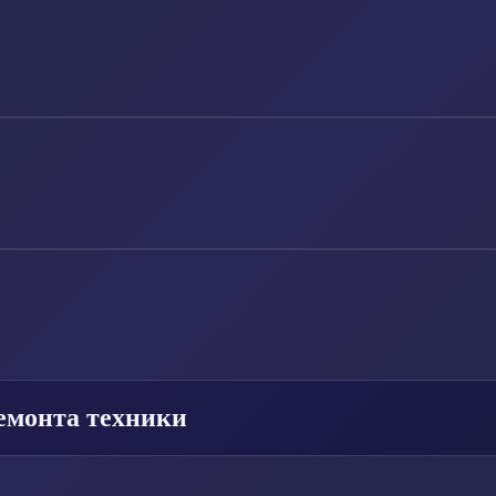
емонта техники