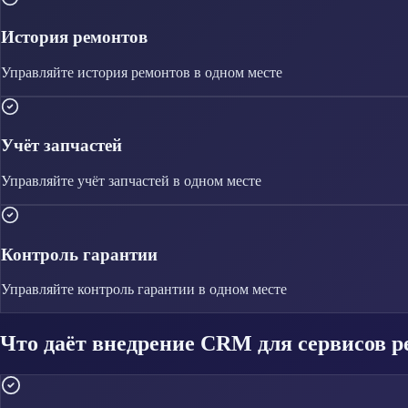
История ремонтов
Управляйте
история ремонтов
в одном месте
Учёт запчастей
Управляйте
учёт запчастей
в одном месте
Контроль гарантии
Управляйте
контроль гарантии
в одном месте
Что даёт внедрение CRM для сервисов р