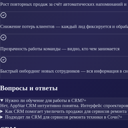
Рост повторных продаж за счёт автоматических напоминаний и 
Снижение потерь клиентов — каждый лид фиксируется и обраб
Прозрачность работы команды — видно, кто чем занимается
Быстрый онбординг новых сотрудников — вся информация в си
Вопросы и ответы
Нужно ли обучение для работы в CRM?
+
Нет, AppStar CRM интуитивно понятна. Интерфейс спроектирован
Как CRM помогает увеличить продажи для сервисов ремонта
Подходит ли CRM для сервисов ремонта техники в Сочи?
+