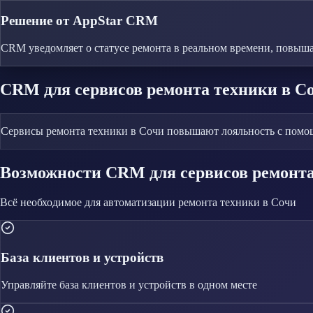
Решение от AppStar CRM
CRM уведомляет о статусе ремонта в реальном времени, повыша
CRM
для сервисов ремонта техники
в С
Сервисы ремонта техники в Сочи повышают лояльность с помощ
Возможности CRM
для сервисов ремонт
Всё необходимое для автоматизации
ремонта техники
в Сочи
База клиентов и устройств
Управляйте
база клиентов и устройств
в одном месте