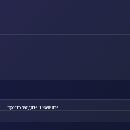
 — просто зайдите и начните.