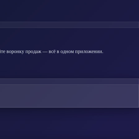
йте воронку продаж — всё в одном приложении.