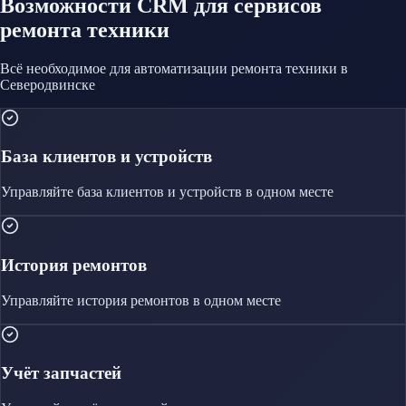
Возможности CRM
для сервисов
ремонта техники
Всё необходимое для автоматизации
ремонта техники
в
Северодвинске
База клиентов и устройств
Управляйте
база клиентов и устройств
в одном месте
История ремонтов
Управляйте
история ремонтов
в одном месте
Учёт запчастей