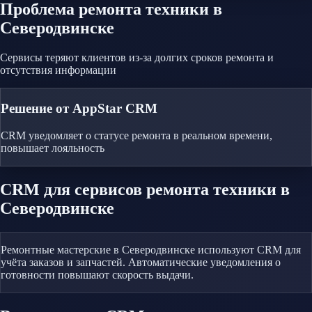
Проблема
ремонта техники
в
Северодвинске
Сервисы теряют клиентов из-за долгих сроков ремонта и
отсутствия информации
Решение от AppStar CRM
CRM уведомляет о статусе ремонта в реальном времени,
повышает лояльность
CRM
для сервисов ремонта техники
в
Северодвинске
Ремонтные мастерские в Северодвинске используют CRM для
учёта заказов и запчастей. Автоматические уведомления о
готовности повышают скорость выдачи.