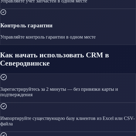
Управляйте
учёт запчастей
в одном месте
Контроль гарантии
Управляйте
контроль гарантии
в одном месте
Как начать использовать CRM в
Северодвинске
Зарегистрируйтесь за 2 минуты — без привязки карты и
подтверждения
Импортируйте существующую базу клиентов из Excel или CSV-
файла