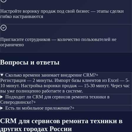
Настройте воронку продаж под свой бизнес — этапы сделки
гибко настраиваются
Пригласите сотрудников — количество пользователей не
ограничено
Вопросы и ответы
Сколько времени занимает внедрение CRM?
+
Регистрация — 2 минуты. Импорт базы клиентов из Excel — 5-
10 минут. Настройка воронки продаж — 15-30 минут. Через час
вы уже полноценно работаете в системе.
Подходит ли CRM для сервисов ремонта техники в
Северодвинске?
+
Есть ли мобильное приложение?
+
CRM
для сервисов ремонта техники
в
других городах России