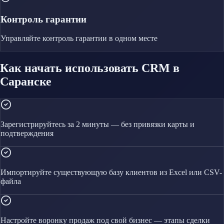
Контроль гарантии
Управляйте
контроль гарантии
в одном месте
Как начать использовать CRM в
Саранске
Зарегистрируйтесь за 2 минуты — без привязки карты и
подтверждения
Импортируйте существующую базу клиентов из Excel или CSV-
файла
Настройте воронку продаж под свой бизнес — этапы сделки