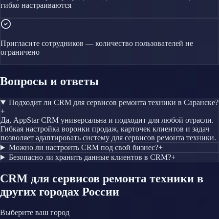
гибко настраиваются
Пригласите сотрудников — количество пользователей не
ограничено
Вопросы и ответы
Подходит ли CRM для сервисов ремонта техники в Саранске?
+
Да, AppStar CRM универсальна и подходит для любой отрасли.
Гибкая настройка воронки продаж, карточек клиентов и задач
позволяет адаптировать систему для сервисов ремонта техники.
Можно ли настроить CRM под свой бизнес?
+
Безопасно ли хранить данные клиентов в CRM?
+
CRM
для сервисов ремонта техники
в
других городах России
Выберите ваш город