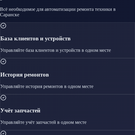
Всё необходимое для автоматизации
ремонта техники
в
Саранске
База клиентов и устройств
Управляйте
база клиентов и устройств
в одном месте
История ремонтов
Управляйте
история ремонтов
в одном месте
Учёт запчастей
Управляйте
учёт запчастей
в одном месте