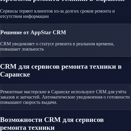
Сервисы теряют клиентов из-за долгих сроков ремонта и
отсутствия информации
Решение от AppStar CRM
CRM уведомляет о статусе ремонта в реальном времени,
повышает лояльность
CRM
для сервисов ремонта техники
в
Саранске
Ремонтные мастерские в Саранске используют CRM для учёта
заказов и запчастей. Автоматические уведомления о готовности
повышают скорость выдачи.
Возможности CRM
для сервисов
ремонта техники