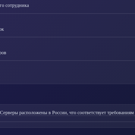
го сотрудника
ок
ров
 Серверы расположены в России, что соответствует требованиям