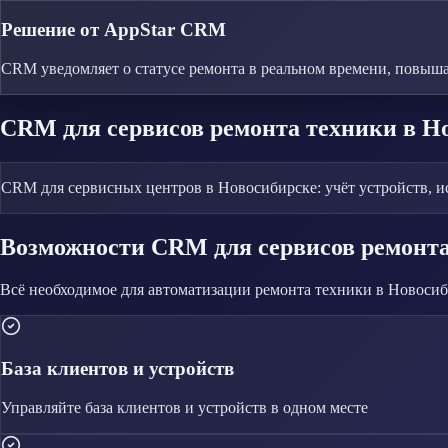
Решение от AppStar CRM
CRM уведомляет о статусе ремонта в реальном времени, повыша
CRM
для сервисов ремонта техники
в Н
CRM для сервисных центров в Новосибирске: учёт устройств, ис
Возможности CRM
для сервисов ремонт
Всё необходимое для автоматизации
ремонта техники
в Новосиб
База клиентов и устройств
Управляйте
база клиентов и устройств
в одном месте