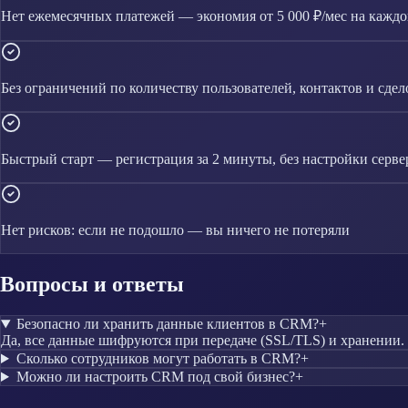
Нет ежемесячных платежей — экономия от 5 000 ₽/мес на каждо
Без ограничений по количеству пользователей, контактов и сдел
Быстрый старт — регистрация за 2 минуты, без настройки серве
Нет рисков: если не подошло — вы ничего не потеряли
Вопросы и ответы
Безопасно ли хранить данные клиентов в CRM?
+
Да, все данные шифруются при передаче (SSL/TLS) и хранении.
Сколько сотрудников могут работать в CRM?
+
Можно ли настроить CRM под свой бизнес?
+