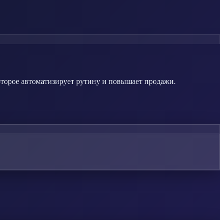
оторое автоматизирует рутину и повышает продажи.