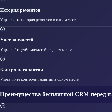
История ремонтов
Управляйте
история ремонтов
в одном месте
Учёт запчастей
Управляйте
учёт запчастей
в одном месте
Контроль гарантии
Управляйте
контроль гарантии
в одном месте
Преимущества бесплатной CRM перед п