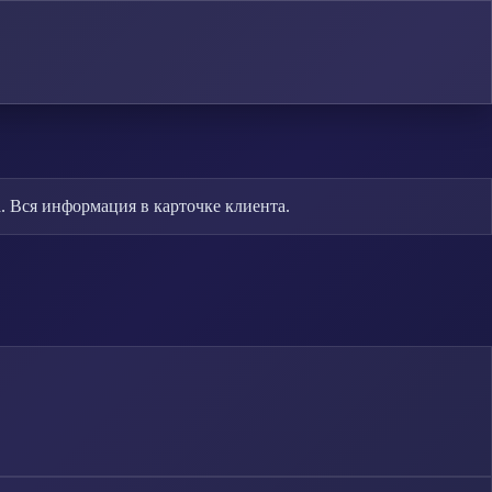
. Вся информация в карточке клиента.