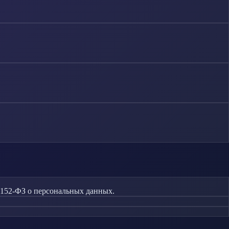
 152-ФЗ о персональных данных.