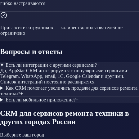
гибко настраиваются
Пригласите сотрудников — количество пользователей не
ограничено
Вопросы и ответы
Есть ли интеграции с другими сервисами?
+
Да, AppStar CRM интегрируется с популярными сервисами:
Telegram, WhatsApp, email, 1С, Google Calendar и другими.
Список интеграций постоянно расширяется.
Как CRM помогает увеличить продажи для сервисов ремонта
техники?
+
Есть ли мобильное приложение?
+
CRM
для сервисов ремонта техники
в
других городах России
Выберите ваш город