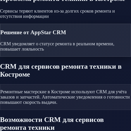
Сервисы теряют клиентов из-за долгих сроков ремонта и
отсутствия информации
Решение от AppStar CRM
CRM уведомляет о статусе ремонта в реальном времени,
повышает лояльность
CRM
для сервисов ремонта техники
в
Костроме
Ремонтные мастерские в Костроме используют CRM для учёта
заказов и запчастей. Автоматические уведомления о готовности
повышают скорость выдачи.
Возможности CRM
для сервисов
ремонта техники