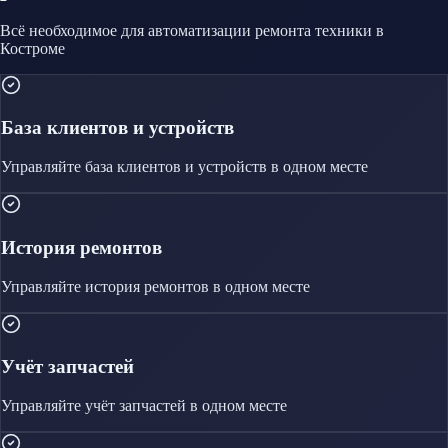
Всё необходимое для автоматизации
ремонта техники
в
Костроме
База клиентов и устройств
Управляйте
база клиентов и устройств
в одном месте
История ремонтов
Управляйте
история ремонтов
в одном месте
Учёт запчастей
Управляйте
учёт запчастей
в одном месте