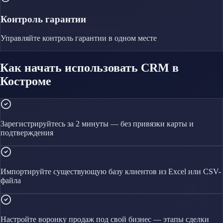
Контроль гарантии
Управляйте
контроль гарантии
в одном месте
Как начать использовать CRM в
Костроме
Зарегистрируйтесь за 2 минуты — без привязки карты и
подтверждения
Импортируйте существующую базу клиентов из Excel или CSV-
файла
Настройте воронку продаж под свой бизнес — этапы сделки