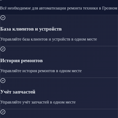
Всё необходимое для автоматизации
ремонта техники
в Грозном
База клиентов и устройств
Управляйте
база клиентов и устройств
в одном месте
История ремонтов
Управляйте
история ремонтов
в одном месте
Учёт запчастей
Управляйте
учёт запчастей
в одном месте