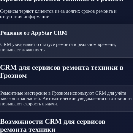
Сервисы теряют клиентов из-за долгих сроков ремонта и
отсутствия информации
Решение от AppStar CRM
CRM уведомляет о статусе ремонта в реальном времени,
повышает лояльность
CRM
для сервисов ремонта техники
в
Грозном
Ремонтные мастерские в Грозном используют CRM для учёта
заказов и запчастей. Автоматические уведомления о готовности
повышают скорость выдачи.
Возможности CRM
для сервисов
ремонта техники