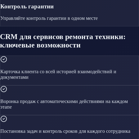
Контроль гарантии
Управляйте
контроль гарантии
в одном месте
CRM для сервисов ремонта техники:
ключевые возможности
Карточка клиента со всей историей взаимодействий и
документами
Воронка продаж с автоматическими действиями на каждом
этапе
Постановка задач и контроль сроков для каждого сотрудника