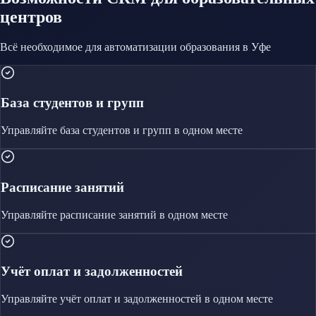
центров
Всё необходимое для автоматизации
образования
в Уфе
База студентов и групп
Управляйте
база студентов и групп
в одном месте
Расписание занятий
Управляйте
расписание занятий
в одном месте
Учёт оплат и задолженностей
Управляйте
учёт оплат и задолженностей
в одном месте