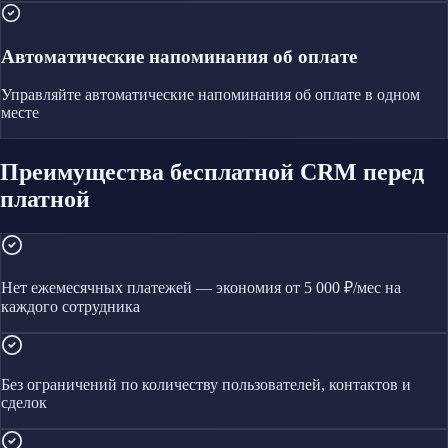
Автоматические напоминания об оплате
Управляйте
автоматические напоминания об оплате
в одном
месте
Преимущества бесплатной CRM перед
платной
Нет ежемесячных платежей — экономия от 5 000 ₽/мес на
каждого сотрудника
Без ограничений по количеству пользователей, контактов и
сделок