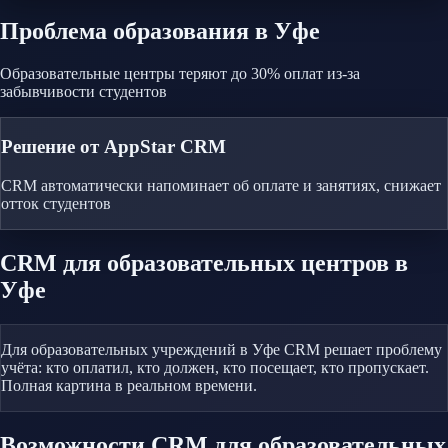
Проблема
образования
в Уфе
Образовательные центры теряют до 30% оплат из-за
забывчивости студентов
Решение от AppStar CRM
CRM автоматически напоминает об оплате и занятиях, снижает
отток студентов
CRM
для образовательных центров
в
Уфе
Для образовательных учреждений в Уфе CRM решает проблему
учёта: кто оплатил, кто должен, кто посещает, кто пропускает.
Полная картина в реальном времени.
Возможности CRM
для образовательных