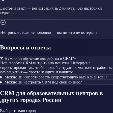
Быстрый старт — регистрация за 2 минуты, без настройки
серверов
Нет рисков: если не подошло — вы ничего не потеряли
Вопросы и ответы
Нужно ли обучение для работы в CRM?
+
Нет, AppStar CRM интуитивно понятна. Интерфейс
спроектирован так, чтобы новый сотрудник мог начать работать
без обучения — просто зайдите и начните.
Можно ли импортировать существующую базу клиентов?
+
Можно ли настроить CRM под свой бизнес?
+
CRM
для образовательных центров
в
других городах России
Выберите ваш город