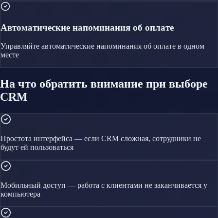
Автоматические напоминания об оплате
Управляйте
автоматические напоминания об оплате
в одном
месте
На что обратить внимание при выборе
CRM
Простота интерфейса — если CRM сложная, сотрудники не
будут ей пользоваться
Мобильный доступ — работа с клиентами не заканчивается у
компьютера