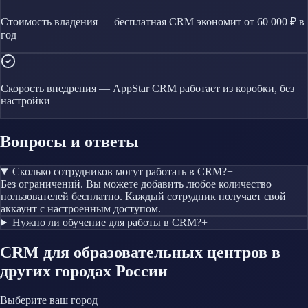
Стоимость владения — бесплатная CRM экономит от 60 000 ₽ в
год
Скорость внедрения — AppStar CRM работает из коробки, без
настройки
Вопросы и ответы
Сколько сотрудников могут работать в CRM?
+
Без ограничений. Вы можете добавить любое количество
пользователей бесплатно. Каждый сотрудник получает свой
аккаунт с настроенным доступом.
Нужно ли обучение для работы в CRM?
+
CRM
для образовательных центров
в
других городах России
Выберите ваш город