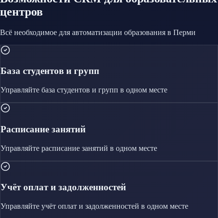
центров
Всё необходимое для автоматизации
образования
в Перми
База студентов и групп
Управляйте
база студентов и групп
в одном месте
Расписание занятий
Управляйте
расписание занятий
в одном месте
Учёт оплат и задолженностей
Управляйте
учёт оплат и задолженностей
в одном месте