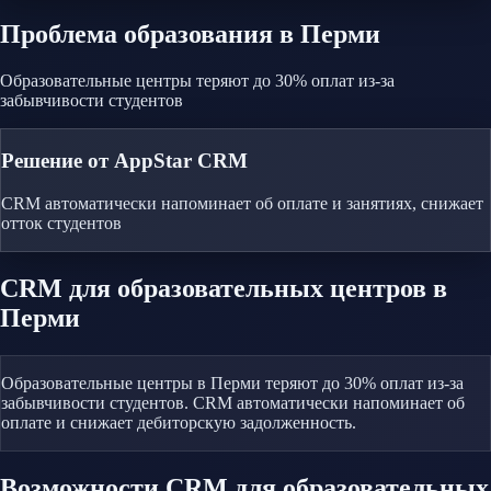
Проблема
образования
в Перми
Образовательные центры теряют до 30% оплат из-за
забывчивости студентов
Решение от AppStar CRM
CRM автоматически напоминает об оплате и занятиях, снижает
отток студентов
CRM
для образовательных центров
в
Перми
Образовательные центры в Перми теряют до 30% оплат из-за
забывчивости студентов. CRM автоматически напоминает об
оплате и снижает дебиторскую задолженность.
Возможности CRM
для образовательных