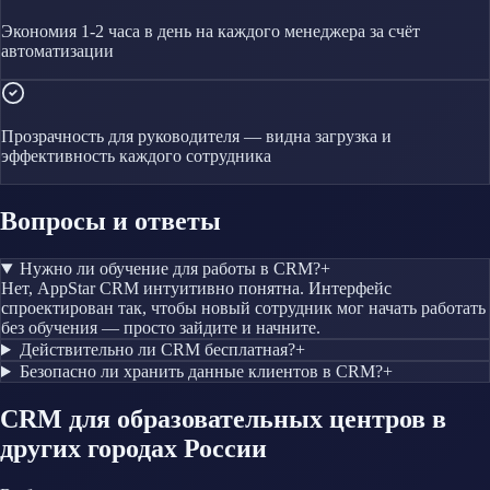
Экономия 1-2 часа в день на каждого менеджера за счёт
автоматизации
Прозрачность для руководителя — видна загрузка и
эффективность каждого сотрудника
Вопросы и ответы
Нужно ли обучение для работы в CRM?
+
Нет, AppStar CRM интуитивно понятна. Интерфейс
спроектирован так, чтобы новый сотрудник мог начать работать
без обучения — просто зайдите и начните.
Действительно ли CRM бесплатная?
+
Безопасно ли хранить данные клиентов в CRM?
+
CRM
для образовательных центров
в
других городах России