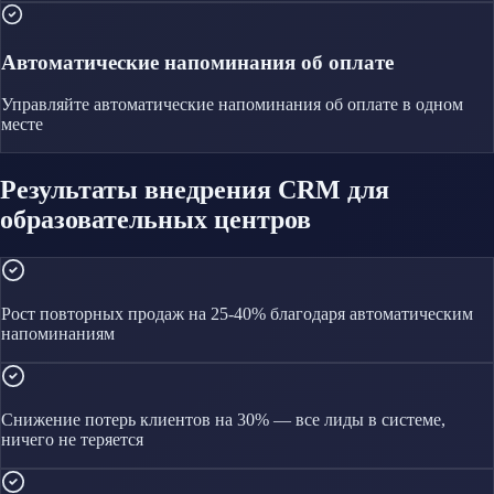
Автоматические напоминания об оплате
Управляйте
автоматические напоминания об оплате
в одном
месте
Результаты внедрения CRM для
образовательных центров
Рост повторных продаж на 25-40% благодаря автоматическим
напоминаниям
Снижение потерь клиентов на 30% — все лиды в системе,
ничего не теряется