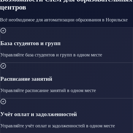
центров
Всё необходимое для автоматизации
образования
в Норильске
База студентов и групп
Управляйте
база студентов и групп
в одном месте
Расписание занятий
Управляйте
расписание занятий
в одном месте
Учёт оплат и задолженностей
Управляйте
учёт оплат и задолженностей
в одном месте