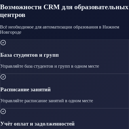
Возможности CRM
для образовательных
центров
Всё необходимое для автоматизации
образования
в Нижнем
Новгороде
База студентов и групп
Управляйте
база студентов и групп
в одном месте
Расписание занятий
Управляйте
расписание занятий
в одном месте
Учёт оплат и задолженностей