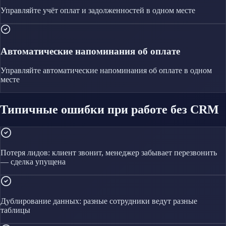
Управляйте
учёт оплат и задолженностей
в одном месте
Автоматические напоминания об оплате
Управляйте
автоматические напоминания об оплате
в одном
месте
Типичные ошибки при работе без CRM
Потеря лидов: клиент звонит, менеджер забывает перезвонить
— сделка упущена
Дублирование данных: разные сотрудники ведут разные
таблицы