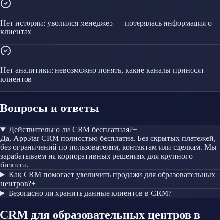
Нет истории: уволился менеджер — потерялась информация о
клиентах
Нет аналитики: невозможно понять, какие каналы приносят
клиентов
Вопросы и ответы
Действительно ли CRM бесплатная?
+
Да, AppStar CRM полностью бесплатна. Без скрытых платежей,
без ограничений по пользователям, контактам или сделкам. Мы
зарабатываем на корпоративных решениях для крупного
бизнеса.
Как CRM помогает увеличить продажи для образовательных
центров?
+
Безопасно ли хранить данные клиентов в CRM?
+
CRM
для образовательных центров
в