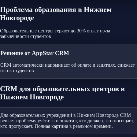
Проблема
образования
в Нижнем
Новгороде
Образовательные центры теряют до 30% оплат из-за
забывчивости студентов
Решение от AppStar CRM
CRM автоматически напоминает об оплате и занятиях, снижает
отток студентов
CRM
для образовательных центров
в
Нижнем Новгороде
Для образовательных учреждений в Нижнем Новгороде CRM
решает проблему учёта: кто оплатил, кто должен, кто посещает,
кто пропускает. Полная картина в реальном времени.