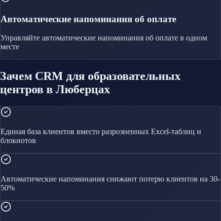
Автоматические напоминания об оплате
Управляйте
автоматические напоминания об оплате
в одном
месте
Зачем CRM для образовательных
центров в Люберцах
Единая база клиентов вместо разрозненных Excel-таблиц и
блокнотов
Автоматические напоминания снижают потерю клиентов на 30-
50%