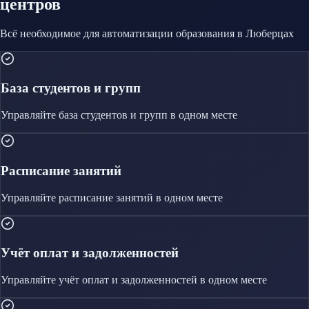
центров
Всё необходимое для автоматизации
образования
в Люберцах
База студентов и групп
Управляйте
база студентов и групп
в одном месте
Расписание занятий
Управляйте
расписание занятий
в одном месте
Учёт оплат и задолженностей
Управляйте
учёт оплат и задолженностей
в одном месте