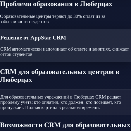
Проблема
образования
в Люберцах
Образовательные центры теряют до 30% оплат из-за
забывчивости студентов
Решение от AppStar CRM
CRM автоматически напоминает об оплате и занятиях, снижает
отток студентов
CRM
для образовательных центров
в
Люберцах
Для образовательных учреждений в Люберцах CRM решает
проблему учёта: кто оплатил, кто должен, кто посещает, кто
пропускает. Полная картина в реальном времени.
Возможности CRM
для образовательных