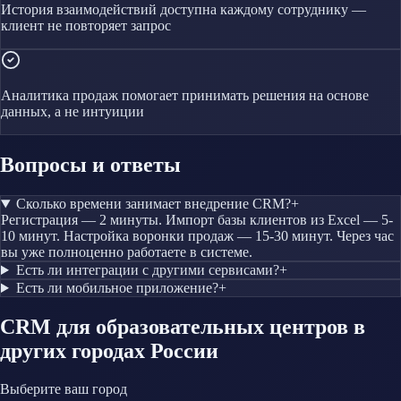
История взаимодействий доступна каждому сотруднику —
клиент не повторяет запрос
Аналитика продаж помогает принимать решения на основе
данных, а не интуиции
Вопросы и ответы
Сколько времени занимает внедрение CRM?
+
Регистрация — 2 минуты. Импорт базы клиентов из Excel — 5-
10 минут. Настройка воронки продаж — 15-30 минут. Через час
вы уже полноценно работаете в системе.
Есть ли интеграции с другими сервисами?
+
Есть ли мобильное приложение?
+
CRM
для образовательных центров
в
других городах России
Выберите ваш город