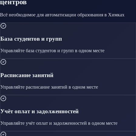
центров
Всё необходимое для автоматизации
образования
в Химках
База студентов и групп
Управляйте
база студентов и групп
в одном месте
Расписание занятий
Управляйте
расписание занятий
в одном месте
Учёт оплат и задолженностей
Управляйте
учёт оплат и задолженностей
в одном месте