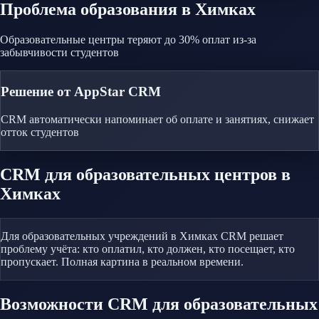
Проблема
образования
в Химках
Образовательные центры теряют до 30% оплат из-за
забывчивости студентов
Решение от AppStar CRM
CRM автоматически напоминает об оплате и занятиях, снижает
отток студентов
CRM
для образовательных центров
в
Химках
Для образовательных учреждений в Химках CRM решает
проблему учёта: кто оплатил, кто должен, кто посещает, кто
пропускает. Полная картина в реальном времени.
Возможности CRM
для образовательных