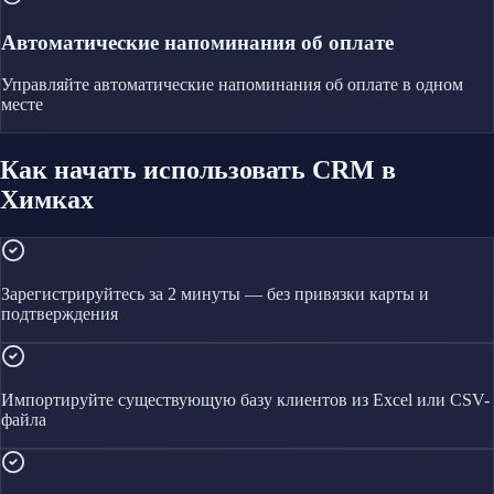
Автоматические напоминания об оплате
Управляйте
автоматические напоминания об оплате
в одном
месте
Как начать использовать CRM в
Химках
Зарегистрируйтесь за 2 минуты — без привязки карты и
подтверждения
Импортируйте существующую базу клиентов из Excel или CSV-
файла