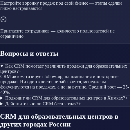
Настройте воронку продаж под свой бизнес — этапы сделки
гибко настраиваются
Пригласите сотрудников — количество пользователей не
ограничено
Вопросы и ответы
Как CRM помогает увеличить продажи для образовательных
центров?
+
CRM автоматизирует follow-up, напоминания и повторные
продажи. Ни один клиент не забывается, менеджеры
фокусируются на продажах, а не на рутине. Средний рост — 25-
40%.
Подходит ли CRM для образовательных центров в Химках?
+
Действительно ли CRM бесплатная?
+
CRM
для образовательных центров
в
других городах России