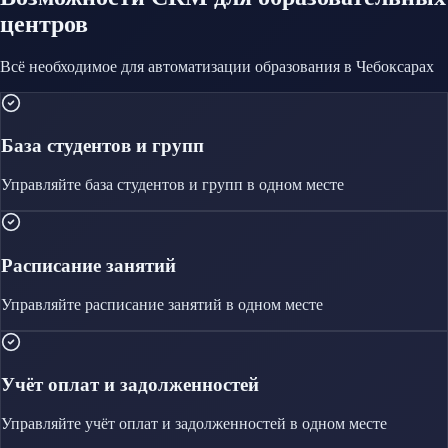
центров
Всё необходимое для автоматизации
образования
в Чебоксарах
База студентов и групп
Управляйте
база студентов и групп
в одном месте
Расписание занятий
Управляйте
расписание занятий
в одном месте
Учёт оплат и задолженностей
Управляйте
учёт оплат и задолженностей
в одном месте