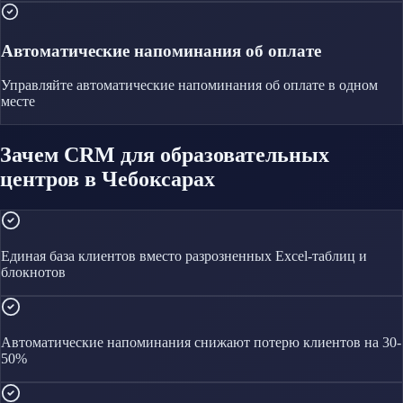
Автоматические напоминания об оплате
Управляйте
автоматические напоминания об оплате
в одном
месте
Зачем CRM для образовательных
центров в Чебоксарах
Единая база клиентов вместо разрозненных Excel-таблиц и
блокнотов
Автоматические напоминания снижают потерю клиентов на 30-
50%