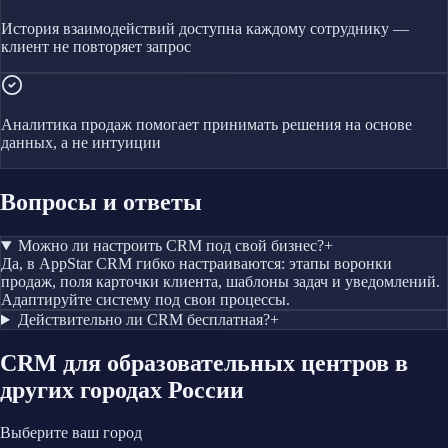
История взаимодействий доступна каждому сотруднику —
клиент не повторяет запрос
Аналитика продаж помогает принимать решения на основе
данных, а не интуиции
Вопросы и ответы
Можно ли настроить CRM под свой бизнес?
+
Да, в AppStar CRM гибко настраиваются: этапы воронки
продаж, поля карточки клиента, шаблоны задач и уведомлений.
Адаптируйте систему под свои процессы.
Действительно ли CRM бесплатная?
+
CRM
для образовательных центров
в
других городах России
Выберите ваш город