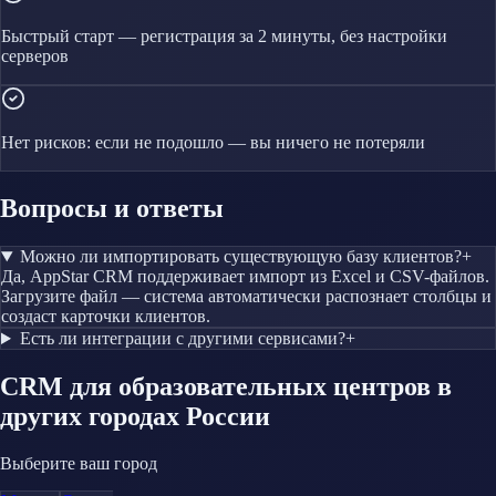
Быстрый старт — регистрация за 2 минуты, без настройки
серверов
Нет рисков: если не подошло — вы ничего не потеряли
Вопросы и ответы
Можно ли импортировать существующую базу клиентов?
+
Да, AppStar CRM поддерживает импорт из Excel и CSV-файлов.
Загрузите файл — система автоматически распознает столбцы и
создаст карточки клиентов.
Есть ли интеграции с другими сервисами?
+
CRM
для образовательных центров
в
других городах России
Выберите ваш город