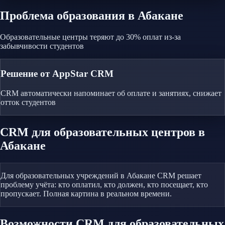
Проблема
образования
в Абакане
Образовательные центры теряют до 30% оплат из-за
забывчивости студентов
Решение от AppStar CRM
CRM автоматически напоминает об оплате и занятиях, снижает
отток студентов
CRM
для образовательных центров
в
Абакане
Для образовательных учреждений в Абакане CRM решает
проблему учёта: кто оплатил, кто должен, кто посещает, кто
пропускает. Полная картина в реальном времени.
Возможности CRM
для образовательных