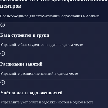
центров
Всё необходимое для автоматизации
образования
в Абакане
База студентов и групп
Управляйте
база студентов и групп
в одном месте
Расписание занятий
Управляйте
расписание занятий
в одном месте
Учёт оплат и задолженностей
Управляйте
учёт оплат и задолженностей
в одном месте