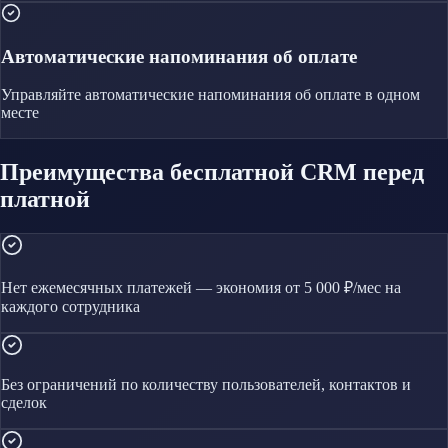
Автоматические напоминания об оплате
Управляйте
автоматические напоминания об оплате
в одном
месте
Преимущества бесплатной CRM перед
платной
Нет ежемесячных платежей — экономия от 5 000 ₽/мес на
каждого сотрудника
Без ограничений по количеству пользователей, контактов и
сделок