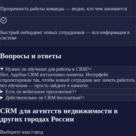
Прозрачность работы команды — видно, кто чем занимается
Быстрый онбординг новых сотрудников — вся информация в
системе
Вопросы и ответы
Нужно ли обучение для работы в CRM?
+
Нет, AppStar CRM интуитивно понятна. Интерфейс
спроектирован так, чтобы новый сотрудник мог начать работать
без обучения — просто зайдите и начните.
Есть ли мобильное приложение?
+
Действительно ли CRM бесплатная?
+
CRM
для агентств недвижимости
в
других городах России
Выберите ваш город