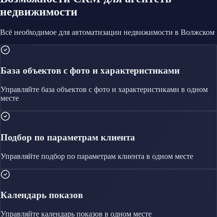
недвижимости
Всё необходимое для автоматизации
недвижимости
в Волжском
База объектов с фото и характеристиками
Управляйте
база объектов с фото и характеристиками
в одном
месте
Подбор по параметрам клиента
Управляйте
подбор по параметрам клиента
в одном месте
Календарь показов
Управляйте
календарь показов
в одном месте