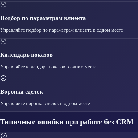
Подбор по параметрам клиента
Управляйте
подбор по параметрам клиента
в одном месте
Календарь показов
Управляйте
календарь показов
в одном месте
Воронка сделок
Управляйте
воронка сделок
в одном месте
Типичные ошибки при работе без CRM