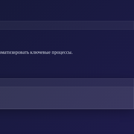
томатизировать ключевые процессы.