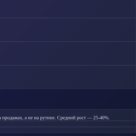
продажах, а не на рутине. Средний рост — 25-40%.