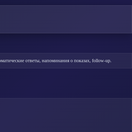
атические ответы, напоминания о показах, follow-up.