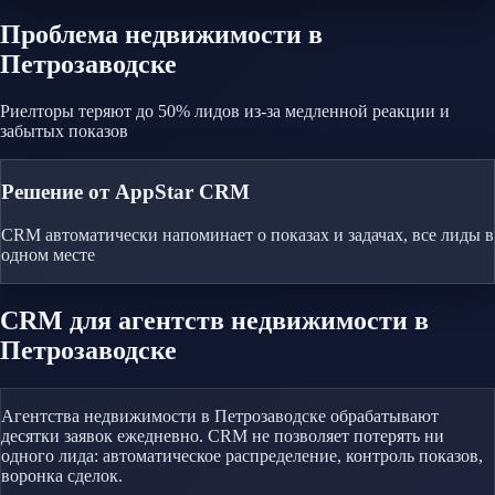
Проблема
недвижимости
в
Петрозаводске
Риелторы теряют до 50% лидов из-за медленной реакции и
забытых показов
Решение от AppStar CRM
CRM автоматически напоминает о показах и задачах, все лиды в
одном месте
CRM
для агентств недвижимости
в
Петрозаводске
Агентства недвижимости в Петрозаводске обрабатывают
десятки заявок ежедневно. CRM не позволяет потерять ни
одного лида: автоматическое распределение, контроль показов,
воронка сделок.