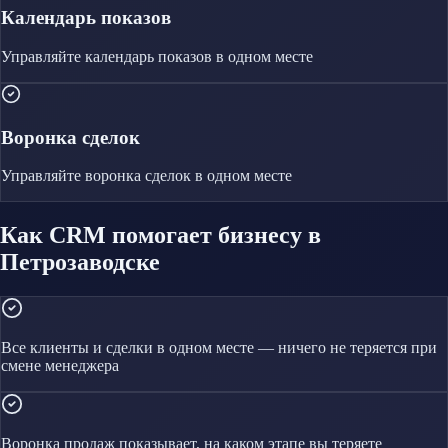
Календарь показов
Управляйте
календарь показов
в одном месте
Воронка сделок
Управляйте
воронка сделок
в одном месте
Как CRM помогает бизнесу в
Петрозаводске
Все клиенты и сделки в одном месте — ничего не теряется при
смене менеджера
Воронка продаж показывает, на каком этапе вы теряете