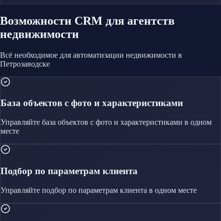
Возможности CRM
для агентств
недвижимости
Всё необходимое для автоматизации
недвижимости
в
Петрозаводске
База объектов с фото и характеристиками
Управляйте
база объектов с фото и характеристиками
в одном
месте
Подбор по параметрам клиента
Управляйте
подбор по параметрам клиента
в одном месте