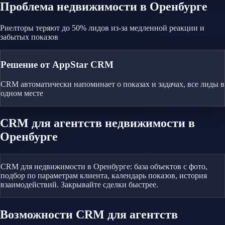
Проблема
недвижимости
в Оренбурге
Риелторы теряют до 50% лидов из-за медленной реакции и
забытых показов
Решение от AppStar CRM
CRM автоматически напоминает о показах и задачах, все лиды в
одном месте
CRM
для агентств недвижимости
в
Оренбурге
CRM для недвижимости в Оренбурге: база объектов с фото,
подбор по параметрам клиента, календарь показов, история
взаимодействий. Закрывайте сделки быстрее.
Возможности CRM
для агентств