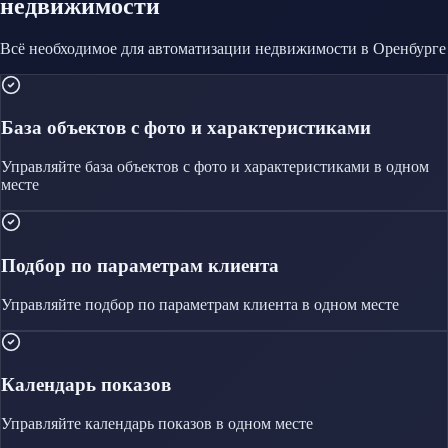
недвижимости
Всё необходимое для автоматизации
недвижимости
в Оренбурге
База объектов с фото и характеристиками
Управляйте
база объектов с фото и характеристиками
в одном
месте
Подбор по параметрам клиента
Управляйте
подбор по параметрам клиента
в одном месте
Календарь показов
Управляйте
календарь показов
в одном месте