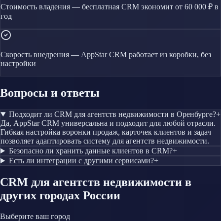
Стоимость владения — бесплатная CRM экономит от 60 000 ₽ в
год
Скорость внедрения — AppStar CRM работает из коробки, без
настройки
Вопросы и ответы
Подходит ли CRM для агентств недвижимости в Оренбурге?
+
Да, AppStar CRM универсальна и подходит для любой отрасли.
Гибкая настройка воронки продаж, карточек клиентов и задач
позволяет адаптировать систему для агентств недвижимости.
Безопасно ли хранить данные клиентов в CRM?
+
Есть ли интеграции с другими сервисами?
+
CRM
для агентств недвижимости
в
других городах России
Выберите ваш город