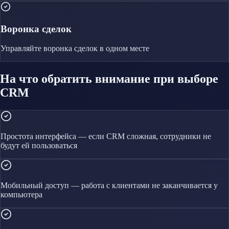
Воронка сделок
Управляйте
воронка сделок
в одном месте
На что обратить внимание при выборе
CRM
Простота интерфейса — если CRM сложная, сотрудники не
будут ей пользоваться
Мобильный доступ — работа с клиентами не заканчивается у
компьютера