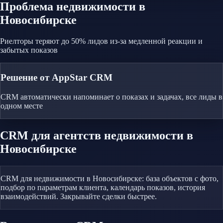
Проблема
недвижимости
в
Новосибирске
Риелторы теряют до 50% лидов из-за медленной реакции и
забытых показов
Решение от AppStar CRM
CRM автоматически напоминает о показах и задачах, все лиды в
одном месте
CRM
для агентств недвижимости
в
Новосибирске
CRM для недвижимости в Новосибирске: база объектов с фото,
подбор по параметрам клиента, календарь показов, история
взаимодействий. Закрывайте сделки быстрее.