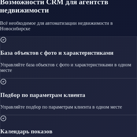
Возможности CRM
для агентств
недвижимости
Всё необходимое для автоматизации
недвижимости
в
Новосибирске
База объектов с фото и характеристиками
Управляйте
база объектов с фото и характеристиками
в одном
месте
Подбор по параметрам клиента
Управляйте
подбор по параметрам клиента
в одном месте
Календарь показов