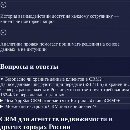
История взаимодействий доступна каждому сотруднику —
клиент не повторяет запрос
Аналитика продаж помогает принимать решения на основе
данных, а не интуиции
Вопросы и ответы
Безопасно ли хранить данные клиентов в CRM?
+
Да, все данные шифруются при передаче (SSL/TLS) и хранении.
Серверы расположены в России, что соответствует требованиям
152-ФЗ о персональных данных.
Чем AppStar CRM отличается от Битрикс24 и amoCRM?
+
Можно ли настроить CRM под свой бизнес?
+
CRM
для агентств недвижимости
в
других городах России