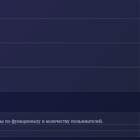
 по функционалу и количеству пользователей.