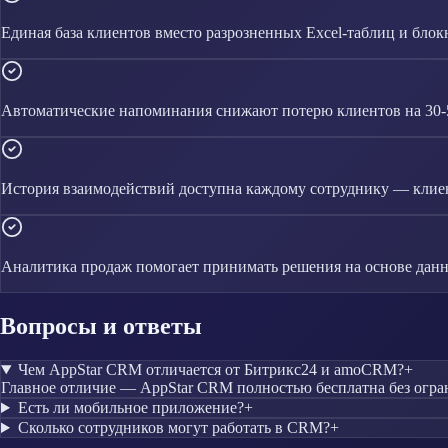
Единая база клиентов вместо разрозненных Excel-таблиц и блок
Автоматические напоминания снижают потерю клиентов на 30
История взаимодействий доступна каждому сотруднику — клиен
Аналитика продаж помогает принимать решения на основе данн
Вопросы и ответы
Чем AppStar CRM отличается от Битрикс24 и amoCRM?
+
Главное отличие — AppStar CRM полностью бесплатна без огра
Есть ли мобильное приложение?
+
Сколько сотрудников могут работать в CRM?
+