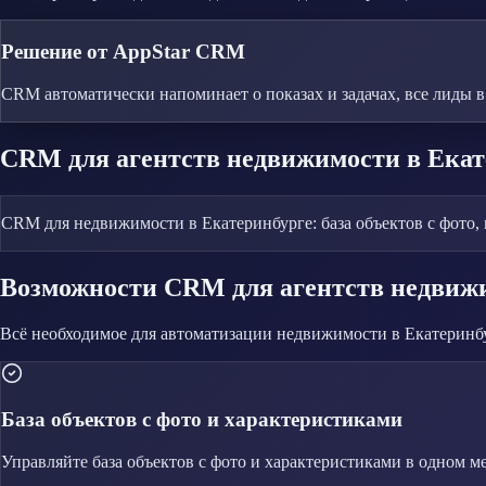
Решение от AppStar CRM
CRM автоматически напоминает о показах и задачах, все лиды в
CRM
для агентств недвижимости
в Екат
CRM для недвижимости в Екатеринбурге: база объектов с фото, 
Возможности CRM
для агентств недвиж
Всё необходимое для автоматизации
недвижимости
в Екатеринб
База объектов с фото и характеристиками
Управляйте
база объектов с фото и характеристиками
в одном ме