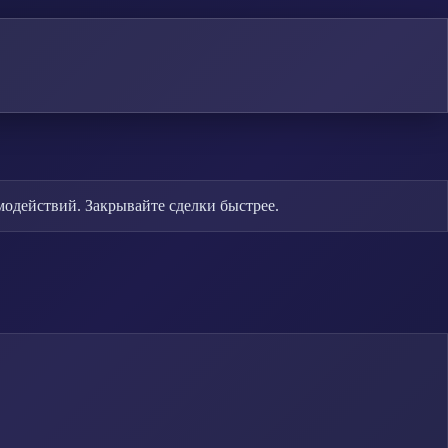
модействий. Закрывайте сделки быстрее.