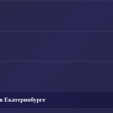
в Екатеринбурге