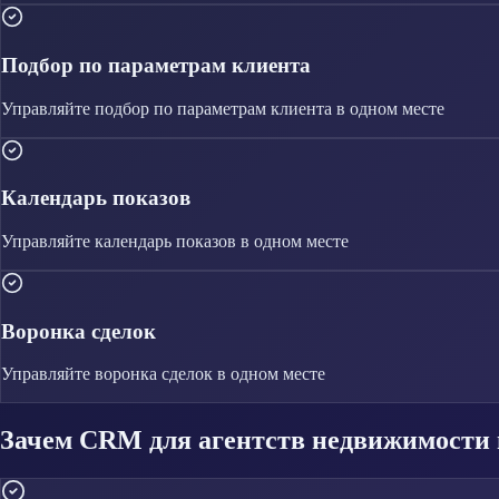
Подбор по параметрам клиента
Управляйте
подбор по параметрам клиента
в одном месте
Календарь показов
Управляйте
календарь показов
в одном месте
Воронка сделок
Управляйте
воронка сделок
в одном месте
Зачем CRM для агентств недвижимости 