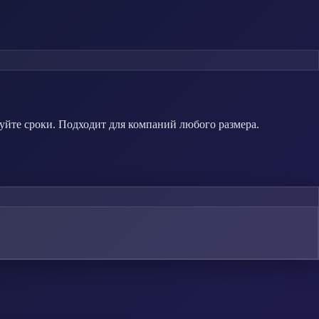
уйте сроки. Подходит для компаний любого размера.