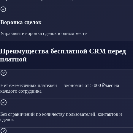
Воронка сделок
Управляйте
воронка сделок
в одном месте
Преимущества бесплатной CRM перед
платной
Нет ежемесячных платежей — экономия от 5 000 ₽/мес на
каждого сотрудника
Без ограничений по количеству пользователей, контактов и
сделок