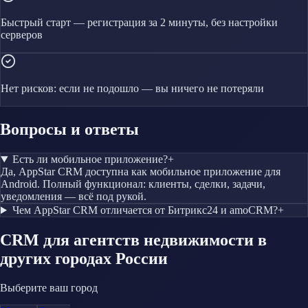
Быстрый старт — регистрация за 2 минуты, без настройки
серверов
Нет рисков: если не подошло — вы ничего не потеряли
Вопросы и ответы
Есть ли мобильное приложение?
+
Да, AppStar CRM доступна как мобильное приложение для
Android. Полный функционал: клиенты, сделки, задачи,
уведомления — всё под рукой.
Чем AppStar CRM отличается от Битрикс24 и amoCRM?
+
CRM
для агентств недвижимости
в
других городах России
Выберите ваш город