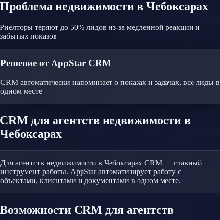
Проблема
недвижимости
в Чебоксарах
Риелторы теряют до 50% лидов из-за медленной реакции и
забытых показов
Решение от AppStar CRM
CRM автоматически напоминает о показах и задачах, все лиды в
одном месте
CRM
для агентств недвижимости
в
Чебоксарах
Для агентств недвижимости в Чебоксарах CRM — главный
инструмент работы. AppStar автоматизирует работу с
объектами, клиентами и документами в одном месте.
Возможности CRM
для агентств