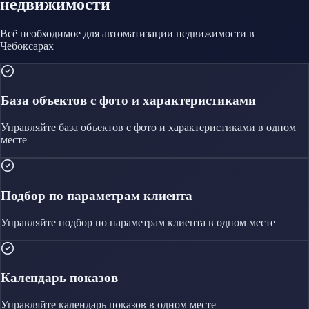
недвижимости
Всё необходимое для автоматизации
недвижимости
в
Чебоксарах
База объектов с фото и характеристиками
Управляйте
база объектов с фото и характеристиками
в одном
месте
Подбор по параметрам клиента
Управляйте
подбор по параметрам клиента
в одном месте
Календарь показов
Управляйте
календарь показов
в одном месте