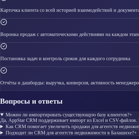
Карточка клиента со всей историей взаимодействий и документ
Воронка продаж с автоматическими действиями на каждом этап
Постановка задач и контроль сроков для каждого сотрудника
Отчёты и дашборды: выручка, конверсия, активность менеджер
Вопросы и ответы
Можно ли импортировать существующую базу клиентов?
+
Да, AppStar CRM поддерживает импорт из Excel и CSV-файлов. 
Как CRM помогает увеличить продажи для агентств недвижи
Подходит ли CRM для агентств недвижимости в Балашихе?
+