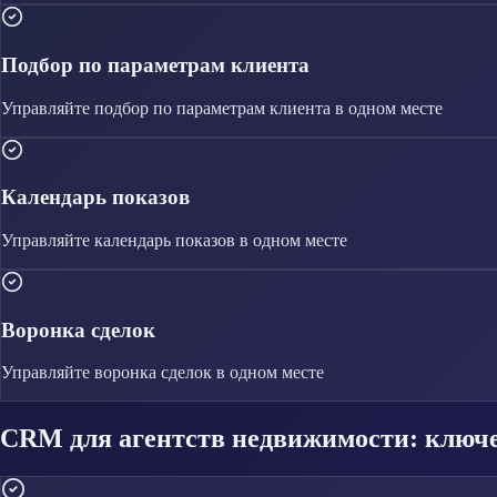
Подбор по параметрам клиента
Управляйте
подбор по параметрам клиента
в одном месте
Календарь показов
Управляйте
календарь показов
в одном месте
Воронка сделок
Управляйте
воронка сделок
в одном месте
CRM для агентств недвижимости: ключ