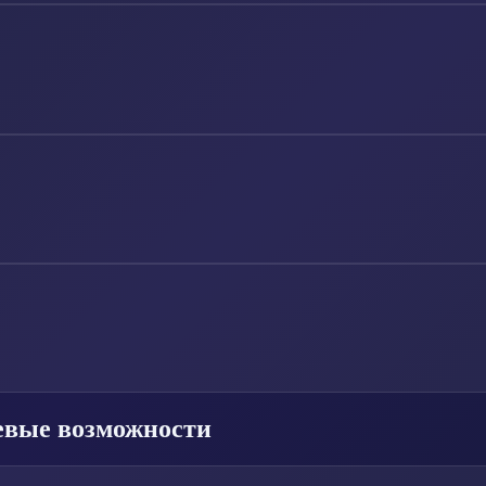
евые возможности