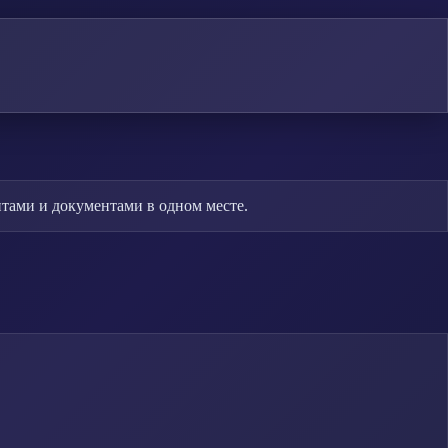
тами и документами в одном месте.