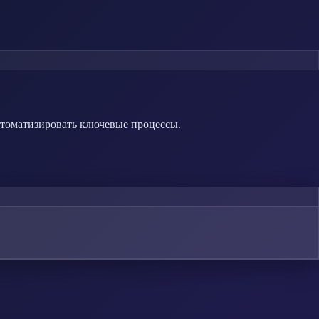
втоматизировать ключевые процессы.