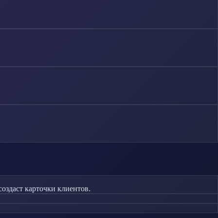
оздаст карточки клиентов.