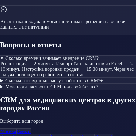
Аналитика продаж помогает принимать решения на основе
данных, а не интуиции
Вопросы и ответы
Сколько времени занимает внедрение CRM?
+
Регистрация — 2 минуты. Импорт базы клиентов из Excel — 5-
10 минут. Настройка воронки продаж — 15-30 минут. Через час
вы уже полноценно работаете в системе.
Сколько сотрудников могут работать в CRM?
+
Можно ли настроить CRM под свой бизнес?
+
CRM
для медицинских центров
в других
городах России
Выберите ваш город
Москва
Санкт-