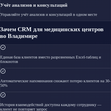
Учёт анализов и консультаций
Управляйте
учёт анализов и консультаций
в одном месте
Зачем CRM для медицинских центров
во Владимире
Единая база клиентов вместо разрозненных Excel-таблиц и
блокнотов
Автоматические напоминания снижают потерю клиентов на 30-
50%
История взаимодействий доступна каждому сотруднику —
клиент не повторяет запрос