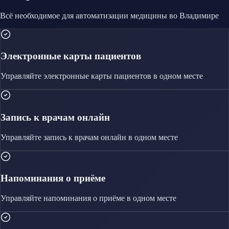
Всё необходимое для автоматизации
медицины
во Владимире
Электронные карты пациентов
Управляйте
электронные карты пациентов
в одном месте
Запись к врачам онлайн
Управляйте
запись к врачам онлайн
в одном месте
Напоминания о приёме
Управляйте
напоминания о приёме
в одном месте