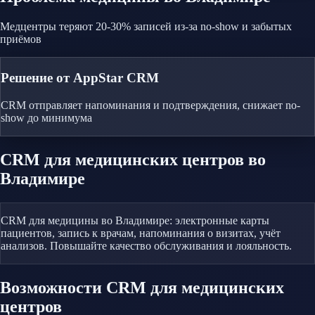
Медцентры теряют 20-30% записей из-за no-show и забытых
приёмов
Решение от AppStar CRM
CRM отправляет напоминания и подтверждения, снижает no-
show до минимума
CRM
для медицинских центров
во
Владимире
CRM для медицины во Владимире: электронные карты
пациентов, запись к врачам, напоминания о визитах, учёт
анализов. Повышайте качество обслуживания и лояльность.
Возможности CRM
для медицинских
центров