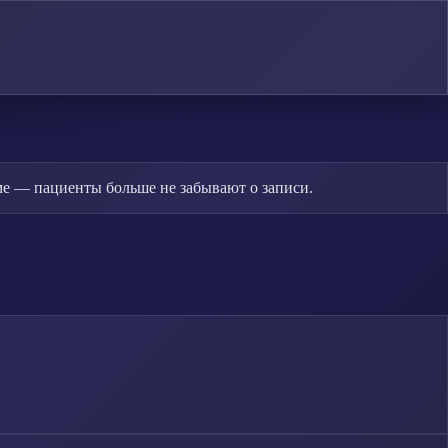
е — пациенты больше не забывают о записи.