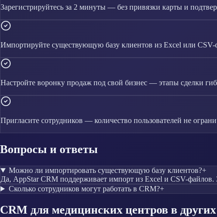
Зарегистрируйтесь за 2 минуты — без привязки карты и подтве
Импортируйте существующую базу клиентов из Excel или CSV-
Настройте воронку продаж под свой бизнес — этапы сделки гиб
Пригласите сотрудников — количество пользователей не огран
Вопросы и ответы
Можно ли импортировать существующую базу клиентов?
+
Да, AppStar CRM поддерживает импорт из Excel и CSV-файлов. 
Сколько сотрудников могут работать в CRM?
+
CRM
для медицинских центров
в других