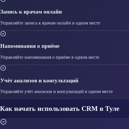
Запись к врачам онлайн
Управляйте
запись к врачам онлайн
в одном месте
Напоминания о приёме
Управляйте
напоминания о приёме
в одном месте
Учёт анализов и консультаций
Управляйте
учёт анализов и консультаций
в одном месте
Как начать использовать CRM в Туле