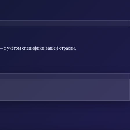
 — с учётом специфики вашей отрасли.