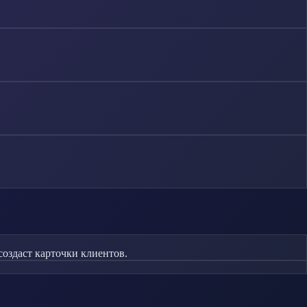
оздаст карточки клиентов.