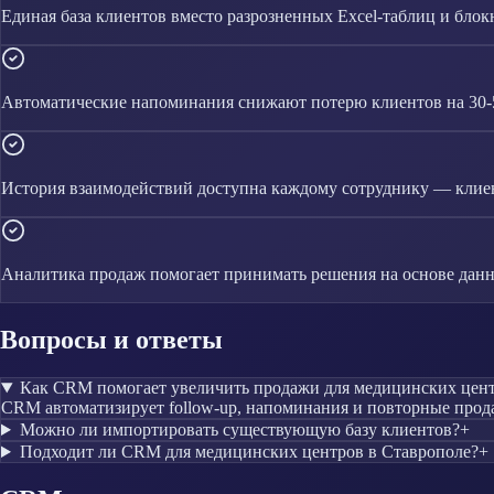
Единая база клиентов вместо разрозненных Excel-таблиц и блок
Автоматические напоминания снижают потерю клиентов на 30
История взаимодействий доступна каждому сотруднику — клиен
Аналитика продаж помогает принимать решения на основе данн
Вопросы и ответы
Как CRM помогает увеличить продажи для медицинских цен
CRM автоматизирует follow-up, напоминания и повторные прода
Можно ли импортировать существующую базу клиентов?
+
Подходит ли CRM для медицинских центров в Ставрополе?
+