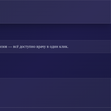
зов — всё доступно врачу в один клик.