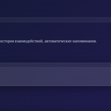
, история взаимодействий, автоматические напоминания.