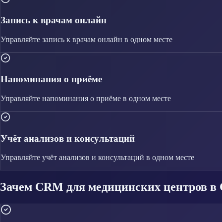
Запись к врачам онлайн
Управляйте
запись к врачам онлайн
в одном месте
Напоминания о приёме
Управляйте
напоминания о приёме
в одном месте
Учёт анализов и консультаций
Управляйте
учёт анализов и консультаций
в одном месте
Зачем CRM для медицинских центров в 