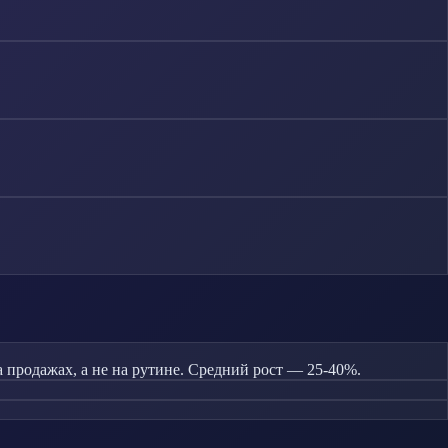
продажах, а не на рутине. Средний рост — 25-40%.