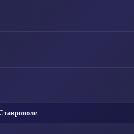
Ставрополе